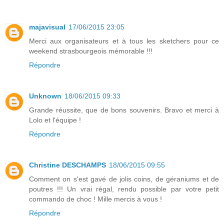
majavisual
17/06/2015 23:05
Merci aux organisateurs et à tous les sketchers pour ce
weekend strasbourgeois mémorable !!!
Répondre
Unknown
18/06/2015 09:33
Grande réussite, que de bons souvenirs. Bravo et merci à
Lolo et l'équipe !
Répondre
Christine DESCHAMPS
18/06/2015 09:55
Comment on s'est gavé de jolis coins, de géraniums et de
poutres !!! Un vrai régal, rendu possible par votre petit
commando de choc ! Mille mercis à vous !
Répondre