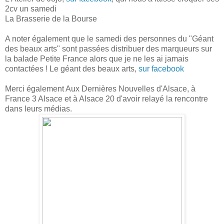
2cv un samedi
La Brasserie de la Bourse
A noter également que le samedi des personnes du "Géant
des beaux arts" sont passées distribuer des marqueurs sur
la balade Petite France alors que je ne les ai jamais
contactées ! Le géant des beaux arts,
sur facebook
Merci également Aux Dernières Nouvelles d'Alsace, à
France 3 Alsace et à Alsace 20 d'avoir relayé la rencontre
dans leurs médias.