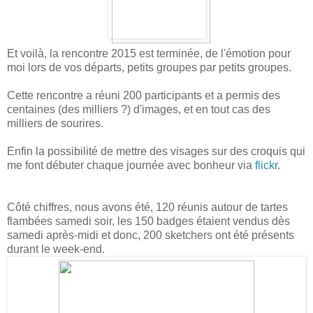
Et voilà, la rencontre 2015 est terminée, de l'émotion pour
moi lors de vos départs, petits groupes par petits groupes.
Cette rencontre a réuni 200 participants et a permis des
centaines (des milliers ?) d'images, et en tout cas des
milliers de sourires.
Enfin la possibilité de mettre des visages sur des croquis qui
me font débuter chaque journée avec bonheur via
flickr
.
Côté chiffres, nous avons été, 120 réunis autour de tartes
flambées samedi soir, les 150 badges étaient vendus dès
samedi après-midi et donc, 200 sketchers ont été présents
durant le week-end.