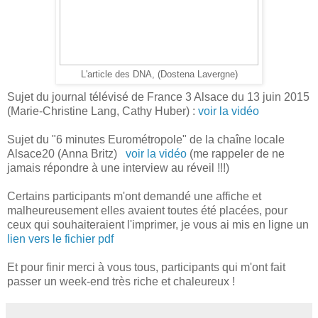
L'article des DNA, (Dostena Lavergne)
Sujet du journal télévisé de France 3 Alsace du 13 juin 2015
(Marie-Christine Lang, Cathy Huber) :
voir la vidéo
Sujet du "6 minutes Eurométropole" de la chaîne locale
Alsace20 (Anna Britz)
voir la vidéo
(me rappeler de ne
jamais répondre à une interview au réveil !!!)
Certains participants m'ont demandé une affiche et
malheureusement elles avaient toutes été placées, pour
ceux qui souhaiteraient l'imprimer, je vous ai mis en ligne un
lien vers le fichier pdf
Et pour finir merci à vous tous, participants qui m'ont fait
passer un week-end très riche et chaleureux !