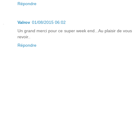
Répondre
Valrov
01/08/2015 06:02
Un grand merci pour ce super week end...Au plaisir de vous
revoir..
Répondre