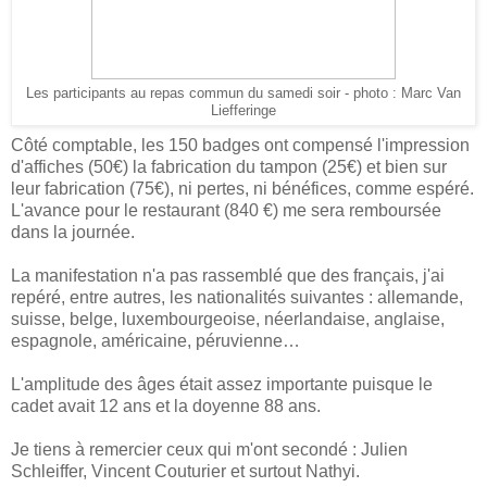
Les participants au repas commun du samedi soir - photo : Marc Van
Liefferinge
Côté comptable, les 150 badges ont compensé l'impression
d'affiches (50€) la fabrication du tampon (25€) et bien sur
leur fabrication (75€), ni pertes, ni bénéfices, comme espéré.
L'avance pour le restaurant (840 €) me sera remboursée
dans la journée.
La manifestation n'a pas rassemblé que des français, j'ai
repéré, entre autres, les nationalités suivantes : allemande,
suisse, belge, luxembourgeoise, néerlandaise, anglaise,
espagnole, américaine, péruvienne…
L'amplitude des âges était assez importante puisque le
cadet avait 12 ans et la doyenne 88 ans.
Je tiens à remercier ceux qui m'ont secondé : Julien
Schleiffer, Vincent Couturier et surtout Nathyi.