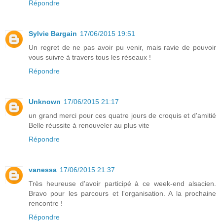
Répondre
Sylvie Bargain
17/06/2015 19:51
Un regret de ne pas avoir pu venir, mais ravie de pouvoir
vous suivre à travers tous les réseaux !
Répondre
Unknown
17/06/2015 21:17
un grand merci pour ces quatre jours de croquis et d'amitié
Belle réussite à renouveler au plus vite
Répondre
vanessa
17/06/2015 21:37
Très heureuse d'avoir participé à ce week-end alsacien.
Bravo pour les parcours et l'organisation. A la prochaine
rencontre !
Répondre