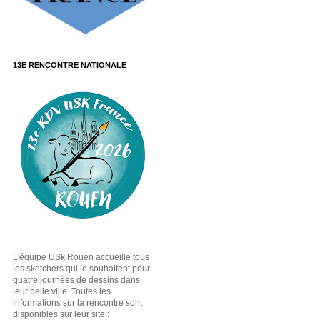
13E RENCONTRE NATIONALE
L'équipe USk Rouen accueille tous
les sketchers qui le souhaitent pour
quatre journées de dessins dans
leur belle ville. Toutes les
informations sur la rencontre sont
disponibles sur leur site :