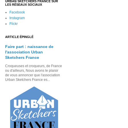
URBAN SKETCHERS FRANCE SUR
LES RÉSEAUX SOCIAUX
Facebook
Instagram
Flickr
ARTICLE ÉPINGLÉ
Faire part : naissance de
l'association Urban
Sketchers France
Croqueuses et croqueurs, de France
ou d'ailleurs, Nous avons le plaisir
de vous annoncer que l'association
Urban Sketchers France es...