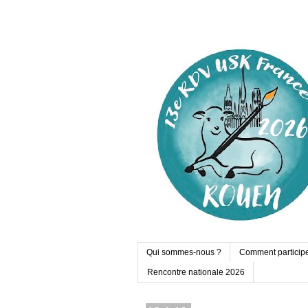
Qui sommes-nous ?
Comment particip
Rencontre nationale 2026