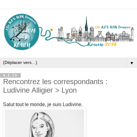
▼
4.2.15
Rencontrez les correspondants :
Ludivine Alligier > Lyon
Salut tout le monde, je suis Ludivine.