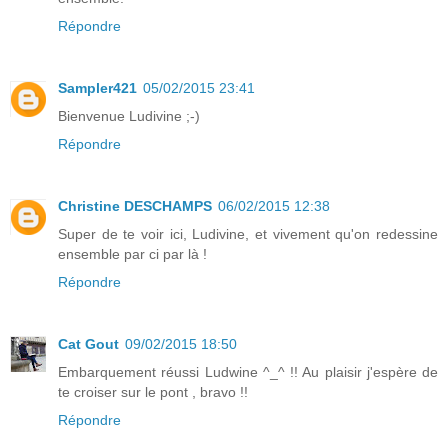
Répondre
Sampler421
05/02/2015 23:41
Bienvenue Ludivine ;-)
Répondre
Christine DESCHAMPS
06/02/2015 12:38
Super de te voir ici, Ludivine, et vivement qu'on redessine
ensemble par ci par là !
Répondre
Cat Gout
09/02/2015 18:50
Embarquement réussi Ludwine ^_^ !! Au plaisir j'espère de
te croiser sur le pont , bravo !!
Répondre