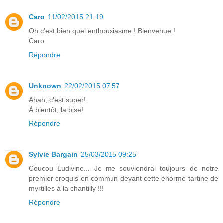
Caro
11/02/2015 21:19
Oh c'est bien quel enthousiasme ! Bienvenue !
Caro
Répondre
Unknown
22/02/2015 07:57
Ahah, c'est super!
À bientôt, la bise!
Répondre
Sylvie Bargain
25/03/2015 09:25
Coucou Ludivine... Je me souviendrai toujours de notre
premier croquis en commun devant cette énorme tartine de
myrtilles à la chantilly !!!
Répondre