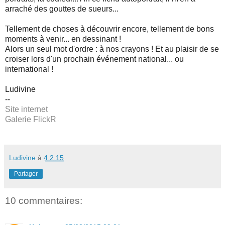
arraché des gouttes de sueurs...
Tellement de choses à découvrir encore, tellement de bons
moments à venir... en dessinant !
Alors un seul mot d'ordre : à nos crayons ! Et au plaisir de se
croiser lors d'un prochain événement national... ou
international !
Ludivine
--
Site internet
Galerie FlickR
Ludivine
à
4.2.15
Partager
10 commentaires: