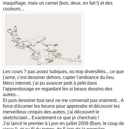
maquillage, mais un carnet (bon, deux, en fait !) et des
couleurs...
Les cours ? pas assez ludiques, ou trop diversifiés... ce que
j'aime, c'est dessiner dehors, capter l'ambiance du lieu.
Merci internet, j'ai pu avancer petit à petit dans
l'apprentissage en regardant les si beaux dessins des
autres...
Et puis dessiner tout seul ne me convenait pas vraiment... A
force d'écumer les forums pour apprendre et découvrir les
merveilleux croquis des autres, j'ai découvert le
sketchcrawl... Exactement ce que je cherchais !
J'ai lancé le premier à Lyon en juillet 2009 (Bam, le coup de