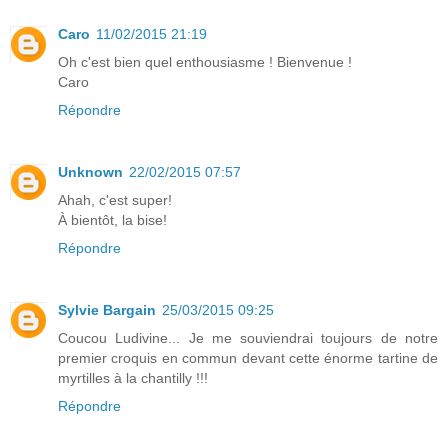
Caro
11/02/2015 21:19
Oh c'est bien quel enthousiasme ! Bienvenue !
Caro
Répondre
Unknown
22/02/2015 07:57
Ahah, c'est super!
À bientôt, la bise!
Répondre
Sylvie Bargain
25/03/2015 09:25
Coucou Ludivine... Je me souviendrai toujours de notre
premier croquis en commun devant cette énorme tartine de
myrtilles à la chantilly !!!
Répondre