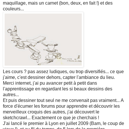
maquillage, mais un carnet (bon, deux, en fait !) et des
couleurs...
Les cours ? pas assez ludiques, ou trop diversifiés... ce que
j'aime, c'est dessiner dehors, capter l'ambiance du lieu.
Merci internet, j'ai pu avancer petit à petit dans
l'apprentissage en regardant les si beaux dessins des
autres...
Et puis dessiner tout seul ne me convenait pas vraiment... A
force d'écumer les forums pour apprendre et découvrir les
merveilleux croquis des autres, j'ai découvert le
sketchcrawl... Exactement ce que je cherchais !
J'ai lancé le premier à Lyon en juillet 2009 (Bam, le coup de