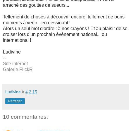
arraché des gouttes de sueurs...
Tellement de choses à découvrir encore, tellement de bons
moments à venir... en dessinant !
Alors un seul mot d'ordre : à nos crayons ! Et au plaisir de se
croiser lors d'un prochain événement national... ou
international !
Ludivine
--
Site internet
Galerie FlickR
Ludivine
à
4.2.15
Partager
10 commentaires: