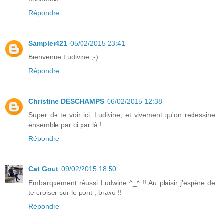
Répondre
Sampler421
05/02/2015 23:41
Bienvenue Ludivine ;-)
Répondre
Christine DESCHAMPS
06/02/2015 12:38
Super de te voir ici, Ludivine, et vivement qu'on redessine
ensemble par ci par là !
Répondre
Cat Gout
09/02/2015 18:50
Embarquement réussi Ludwine ^_^ !! Au plaisir j'espère de
te croiser sur le pont , bravo !!
Répondre