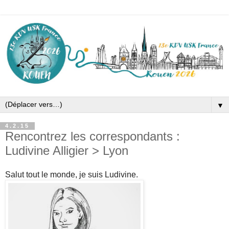
▼
4.2.15
Rencontrez les correspondants :
Ludivine Alligier > Lyon
Salut tout le monde, je suis Ludivine.