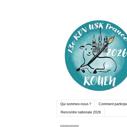
Qui sommes-nous ?
Comment particip
Rencontre nationale 2026