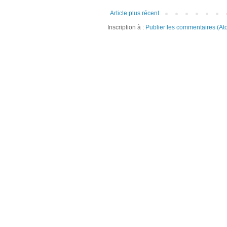
Article plus récent
Inscription à :
Publier les commentaires (At