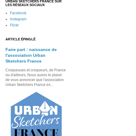
URBAN SKETCHERS FRANCE SUR
LES RÉSEAUX SOCIAUX
Facebook
Instagram
Flickr
ARTICLE ÉPINGLÉ
Faire part : naissance de
l'association Urban
Sketchers France
Croqueuses et croqueurs, de France
ou d'ailleurs, Nous avons le plaisir
de vous annoncer que l'association
Urban Sketchers France es...