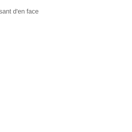
rsant d'en face