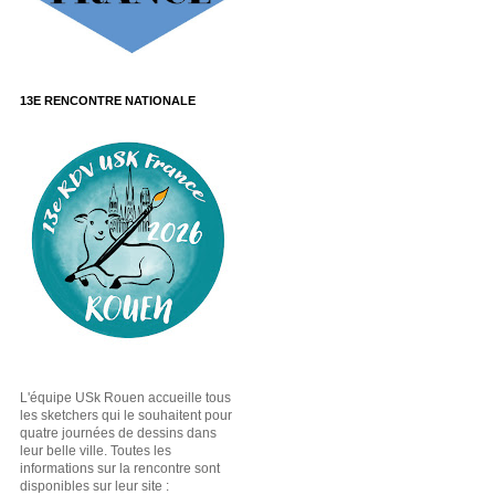
13E RENCONTRE NATIONALE
L'équipe USk Rouen accueille tous
les sketchers qui le souhaitent pour
quatre journées de dessins dans
leur belle ville. Toutes les
informations sur la rencontre sont
disponibles sur leur site :