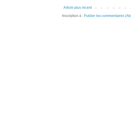
Article plus récent
Inscription à :
Publier les commentaires (At