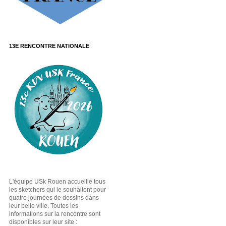
13E RENCONTRE NATIONALE
L'équipe USk Rouen accueille tous
les sketchers qui le souhaitent pour
quatre journées de dessins dans
leur belle ville. Toutes les
informations sur la rencontre sont
disponibles sur leur site :