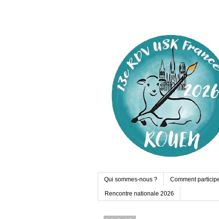
Qui sommes-nous ?
Comment particip
Rencontre nationale 2026