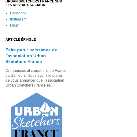
URBAN SKETCHERS FRANCE SUR
LES RÉSEAUX SOCIAUX
Facebook
Instagram
Flickr
ARTICLE ÉPINGLÉ
Faire part : naissance de
l'association Urban
Sketchers France
Croqueuses et croqueurs, de France
ou d'ailleurs, Nous avons le plaisir
de vous annoncer que l'association
Urban Sketchers France es...