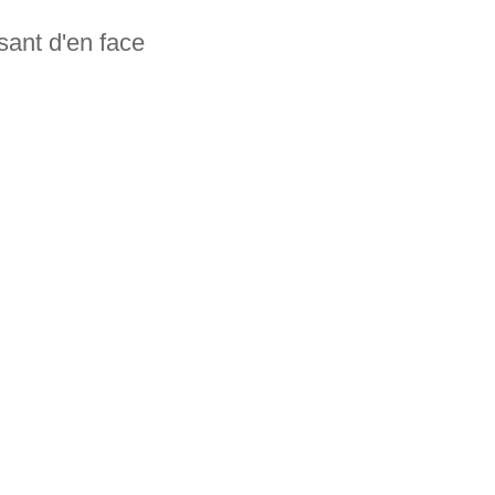
rsant d'en face