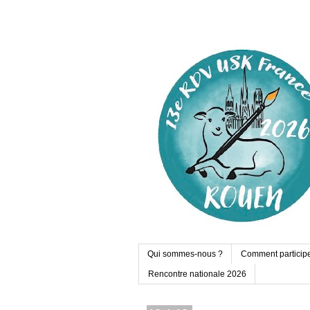
Qui sommes-nous ?
Comment particip
Rencontre nationale 2026