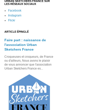
URBAN SKETCHERS FRANCE SUR
LES RÉSEAUX SOCIAUX
Facebook
Instagram
Flickr
ARTICLE ÉPINGLÉ
Faire part : naissance de
l'association Urban
Sketchers France
Croqueuses et croqueurs, de France
ou d'ailleurs, Nous avons le plaisir
de vous annoncer que l'association
Urban Sketchers France es...