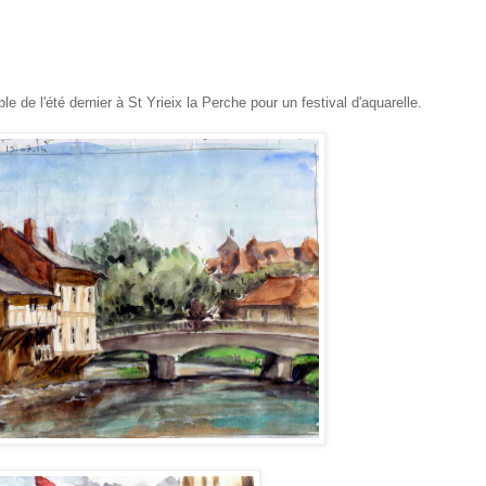
e de l'été dernier à St Yrieix la Perche pour un festival d'aquarelle.