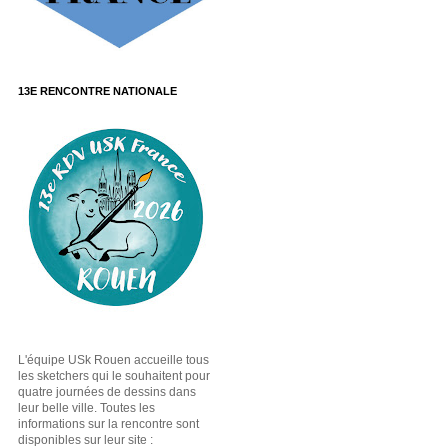
13E RENCONTRE NATIONALE
L'équipe USk Rouen accueille tous
les sketchers qui le souhaitent pour
quatre journées de dessins dans
leur belle ville. Toutes les
informations sur la rencontre sont
disponibles sur leur site :