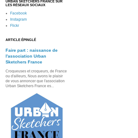
URBAN SKETCHERS FRANCE SUR
LES RÉSEAUX SOCIAUX
Facebook
Instagram
Flickr
ARTICLE ÉPINGLÉ
Faire part : naissance de
l'association Urban
Sketchers France
Croqueuses et croqueurs, de France
ou d'ailleurs, Nous avons le plaisir
de vous annoncer que l'association
Urban Sketchers France es...