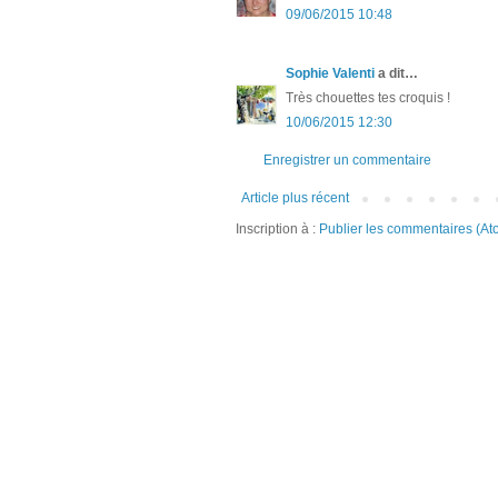
09/06/2015 10:48
Sophie Valenti
a dit…
Très chouettes tes croquis !
10/06/2015 12:30
Enregistrer un commentaire
Article plus récent
Inscription à :
Publier les commentaires (At