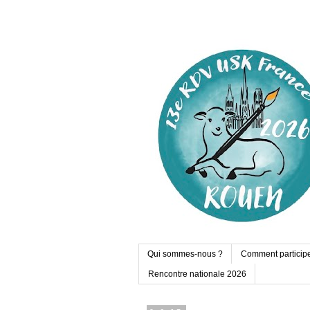
Qui sommes-nous ?
Comment particip
Rencontre nationale 2026