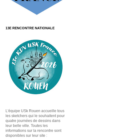
13E RENCONTRE NATIONALE
L'équipe USk Rouen accueille tous
les sketchers qui le souhaitent pour
quatre journées de dessins dans
leur belle ville. Toutes les
informations sur la rencontre sont
disponibles sur leur site :