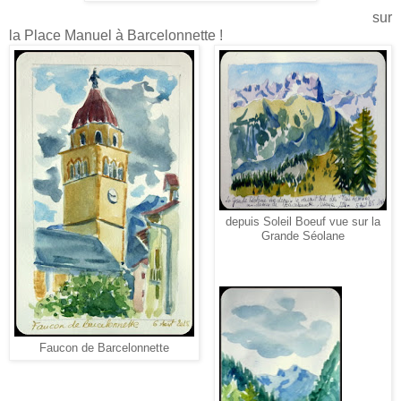
sur
la Place Manuel à Barcelonnette !
depuis Soleil Boeuf vue sur la
Grande Séolane
Faucon de Barcelonnette