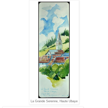
La Grande Serenne, Haute Ubaye