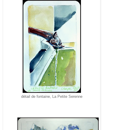
détail de fontaine, La Petite Serenne