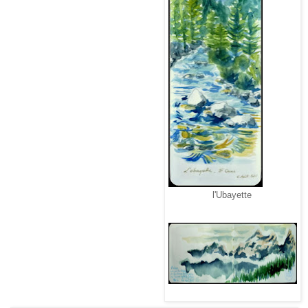
l'Ubayette