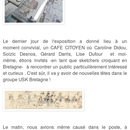
Le dernier jour de l'exposition a donné lieu à un
moment convivial, un CAFE CITOYEN où
Caroline Didou,
Soizic Desnos, Gérard Darris, Lise Dufour et moi-
même,
étions invités -en tant que sketchers croquant en
Bretagne-
à rencontrer
un public particulièrement intéressé
et curieux . C'est sûr, il va y avoir de nouvelles têtes dans le
groupe USK Bretagne !
Le matin, nous avions même causé dans le poste, à