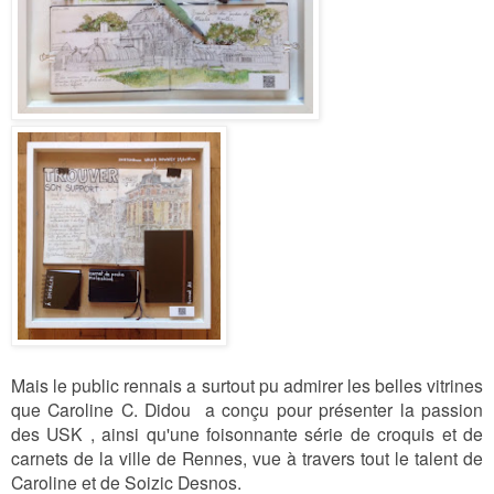
Mais le public rennais a surtout pu admirer les belles vitrines
que Caroline C. Didou a conçu pour présenter la passion
des USK , ainsi qu'une foisonnante série de croquis et de
carnets de la ville de Rennes, vue à travers tout le talent de
Caroline et de Soizic Desnos.