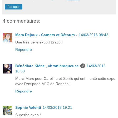
Partager
4 commentaires:
Marc Dejoux - Carnets et Détours -
14/03/2016 08:42
Une très belle expo ! Bravo !
Répondre
Bénédicte Klène , chronicroqueuse
14/03/2016
10:53
Merci Marc pour Caroline et Soizic qui ont monté cette expo
avec l'Antipode MJC de Rennes !
Répondre
Sophie Valenti
14/03/2016 19:21
Superbe expo !