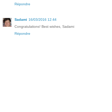
Répondre
Sadami
16/03/2016 12:44
Congratulations! Best wishes, Sadami
Répondre