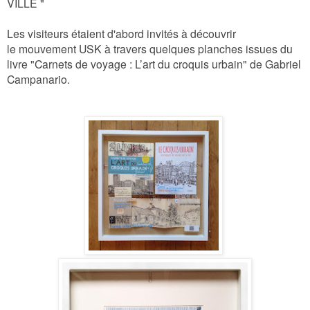
VILLE "
Les visiteurs étaient d'abord invités à découvrir
le mouvement USK à travers quelques
planches issues du
livre "Carnets de voyage : L’art du croquis urbain" de Gabriel
Campanario.