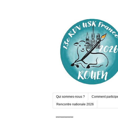
Qui sommes-nous ?
Comment particip
Rencontre nationale 2026