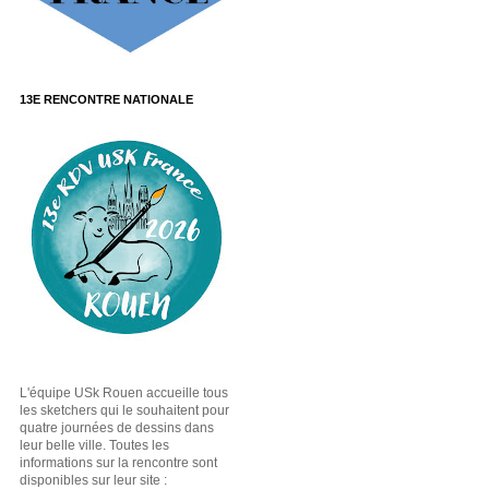
13E RENCONTRE NATIONALE
L'équipe USk Rouen accueille tous
les sketchers qui le souhaitent pour
quatre journées de dessins dans
leur belle ville. Toutes les
informations sur la rencontre sont
disponibles sur leur site :