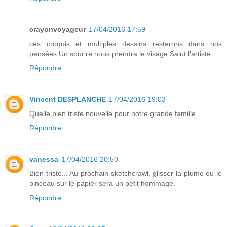
crayonvoyageur
17/04/2016 17:59
ces croquis et multiples dessins resterons dans nos
pensées Un sourire nous prendra le visage Salut l'artiste
Répondre
Vincent DESPLANCHE
17/04/2016 19:03
Quelle bien triste nouvelle pour notre grande famille.
Répondre
vanessa
17/04/2016 20:50
Bien triste... Au prochain sketchcrawl, glisser la plume ou le
pinceau sur le papier sera un petit hommage.
Répondre