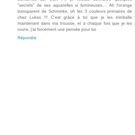
"secrets" de ses aquarelles si lumineuses.... Ah l'orange
transparent de Schminke, oh les 3 couleurs primaires de
chez Lukas !!! C'est grâce à toi que je les trimballe
maintenant dans ma trousse, et à chaque fois que je les
ouvre, j'ai forcément une pensée pour toi
Répondre