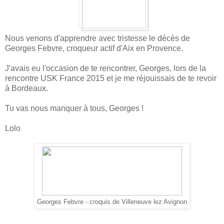
Nous venons d'apprendre avec tristesse le décès de
Georges Febvre, croqueur actif d'Aix en Provence.
J'avais eu l'occasion de te rencontrer, Georges, lors de la
rencontre USK France 2015 et je me réjouissais de te revoir
à Bordeaux.
Tu vas nous manquer à tous, Georges !
Lolo
Georges Febvre - croquis de Villeneuve lez Avignon