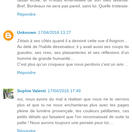
Bref, Bordeaux ne sera pas pareil, sans lui. Quelle tristesse.
Répondre
Unknown
17/04/2016 13:27
J'étais à ses côtés quand il a dessiné cette vue d'Avignon...
Au delà de l'habile dessinateur, il y avait aussi ses coups de
gueules, ses rires, ses plaisanteries et ses réflexions d'un
homme de grande humanité...
C'est plus qu'un croqueur que nous perdons c'est un ami ...
Répondre
Sophie Valenti
17/04/2016 17:49
oui, nous avons du mal à réaliser que nous ne te verrons
plus et que tu ne nous enchanteras plus avec tes pages
pleine de lumière provençale, tes couleurs pétillantes, ces
petits détails qui faisaient que l'on reconnaissait de suite ta
patte ! Nous aurons toujours une pensée pour toi....
Répondre