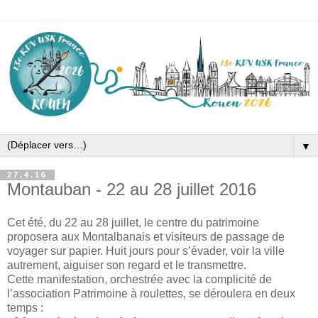
▼
27.4.16
Montauban - 22 au 28 juillet 2016
Cet été, du 22 au 28 juillet, le centre du patrimoine
proposera aux Montalbanais et visiteurs de passage de
voyager sur papier. Huit jours pour s’évader, voir la ville
autrement, aiguiser son regard et le transmettre.
Cette manifestation, orchestrée avec la complicité de
l’association Patrimoine à roulettes, se déroulera en deux
temps :