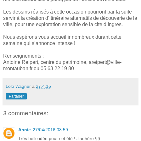
Les dessins réalisés à cette occasion pourront par la suite
servir à la création d’itinéraire alternatifs de découverte de la
ville, pour une exploration sensible de la cité d’Ingres.
Nous espérons vous accueillir nombreux durant cette
semaine qui s’annonce intense !
Renseignements :
Antoine Reipert, centre du patrimoine, areipert@ville-
montauban.fr ou 05 63 22 19 80
Lolo Wagner
à
27.4.16
Partager
3 commentaires:
Annie
27/04/2016 08:59
Très belle idée pour cet été ! J'adhère §§