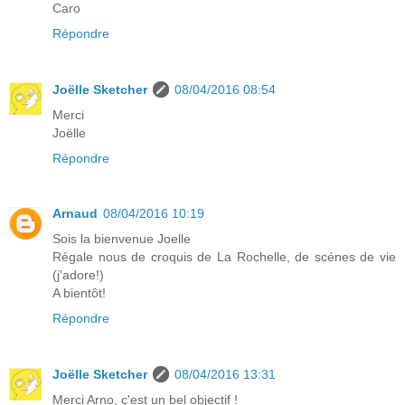
Caro
Répondre
Joëlle Sketcher
08/04/2016 08:54
Merci
Joëlle
Répondre
Arnaud
08/04/2016 10:19
Sois la bienvenue Joelle
Régale nous de croquis de La Rochelle, de scénes de vie
(j'adore!)
A bientôt!
Répondre
Joëlle Sketcher
08/04/2016 13:31
Merci Arno, c'est un bel objectif !