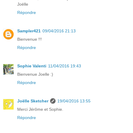
Joëlle
Répondre
Sampler421
09/04/2016 21:13
Bienvenue !!!
Répondre
Sophie Valenti
11/04/2016 19:43
Bienvenue Joelle :)
Répondre
Joëlle Sketcher
19/04/2016 13:55
Merci Jérôme et Sophie.
Répondre