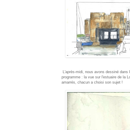
Vanessa (Van
L'après-midi, nous avons dessiné dans le 
programme : la vue sur l'estuaire de la 
amarrés, chacun a choisi son sujet !