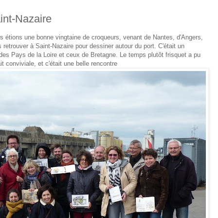
int-Nazaire
ous étions une bonne vingtaine de croqueurs, venant de Nantes, d'Angers,
s retrouver à Saint-Nazaire pour dessiner autour du port. C'était un
es Pays de la Loire et ceux de Bretagne. Le temps plutôt frisquet a pu
 conviviale, et c'était une belle rencontre