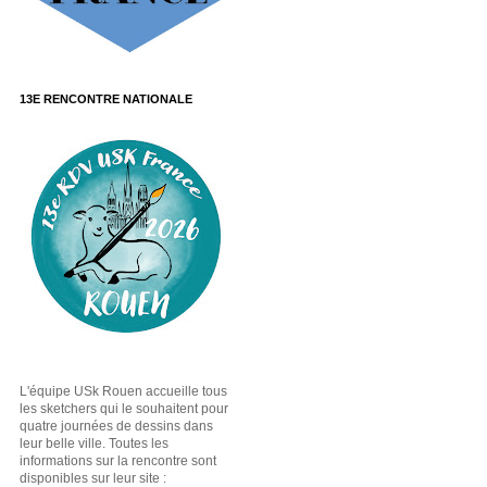
13E RENCONTRE NATIONALE
L'équipe USk Rouen accueille tous
les sketchers qui le souhaitent pour
quatre journées de dessins dans
leur belle ville. Toutes les
informations sur la rencontre sont
disponibles sur leur site :