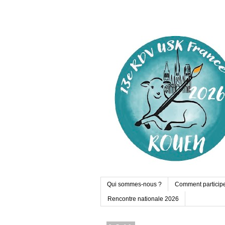
Qui sommes-nous ?
Comment particip
Rencontre nationale 2026