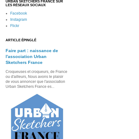
URBAN SKETCHERS FRANCE SUR
LES RÉSEAUX SOCIAUX
Facebook
Instagram
Flickr
ARTICLE ÉPINGLÉ
Faire part : naissance de
l'association Urban
Sketchers France
Croqueuses et croqueurs, de France
ou d'ailleurs, Nous avons le plaisir
de vous annoncer que l'association
Urban Sketchers France es...