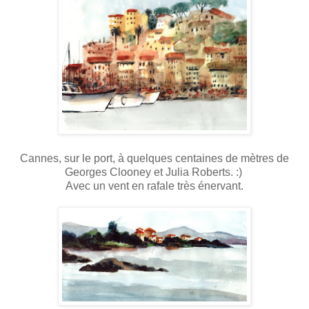
Cannes, sur le port, à quelques centaines de mètres de
Georges Clooney et Julia Roberts. :)
Avec un vent en rafale très énervant.