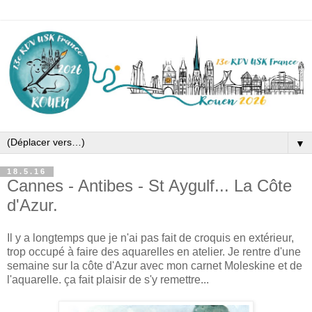
▼
18.5.16
Cannes - Antibes - St Aygulf... La Côte
d'Azur.
Il y a longtemps que je n'ai pas fait de croquis en extérieur,
trop occupé à faire des aquarelles en atelier. Je rentre d'une
semaine sur la côte d'Azur avec mon carnet Moleskine et de
l'aquarelle. ça fait plaisir de s'y remettre...