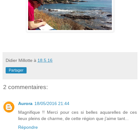
Didier Millotte
à
18.5.16
Partager
2 commentaires:
Aurora
18/05/2016 21:44
Magnifique !! Merci pour ces si belles aquarelles de ces
lieux pleins de charme, de cette région que j'aime tant...
Répondre