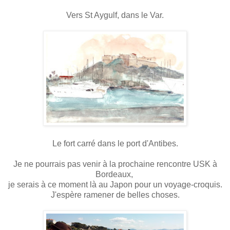
Vers St Aygulf, dans le Var.
Le fort carré dans le port d'Antibes.
Je ne pourrais pas venir à la prochaine rencontre USK à
Bordeaux,
je serais à ce moment là au Japon pour un voyage-croquis.
J'espère ramener de belles choses.