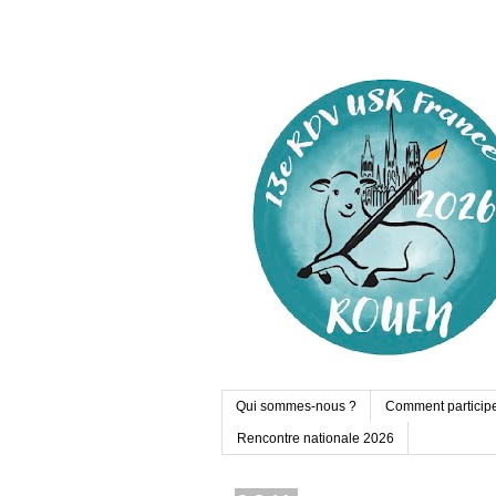
Qui sommes-nous ?
Comment particip
Rencontre nationale 2026