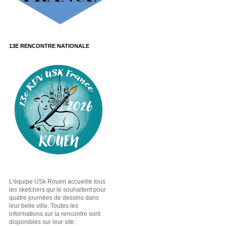
13E RENCONTRE NATIONALE
L'équipe USk Rouen accueille tous
les sketchers qui le souhaitent pour
quatre journées de dessins dans
leur belle ville. Toutes les
informations sur la rencontre sont
disponibles sur leur site :