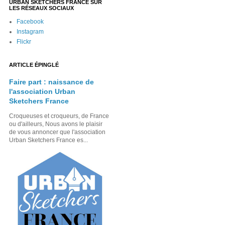
URBAN SKETCHERS FRANCE SUR
LES RÉSEAUX SOCIAUX
Facebook
Instagram
Flickr
ARTICLE ÉPINGLÉ
Faire part : naissance de
l'association Urban
Sketchers France
Croqueuses et croqueurs, de France
ou d'ailleurs, Nous avons le plaisir
de vous annoncer que l'association
Urban Sketchers France es...