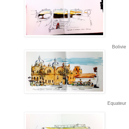
Bolivie
Equateur