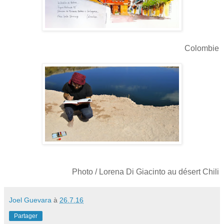
Colombie
Photo / Lorena Di Giacinto au désert Chili
Joel Guevara
à
26.7.16
Partager