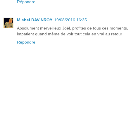
Répondre
Michel DAVINROY
19/08/2016 16:35
Absolument merveilleux Joël, profites de tous ces moments,
impatient quand même de voir tout cela en vrai au retour !
Répondre