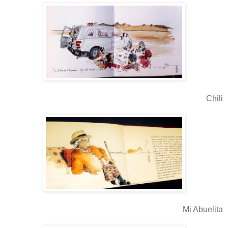
Chili
Mi Abuelita