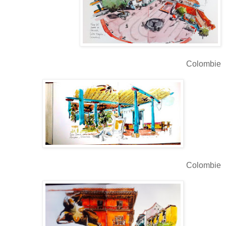
Colombie
Colombie