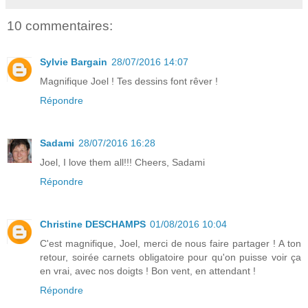
10 commentaires:
Sylvie Bargain
28/07/2016 14:07
Magnifique Joel ! Tes dessins font rêver !
Répondre
Sadami
28/07/2016 16:28
Joel, I love them all!!! Cheers, Sadami
Répondre
Christine DESCHAMPS
01/08/2016 10:04
C'est magnifique, Joel, merci de nous faire partager ! A ton
retour, soirée carnets obligatoire pour qu'on puisse voir ça
en vrai, avec nos doigts ! Bon vent, en attendant !
Répondre