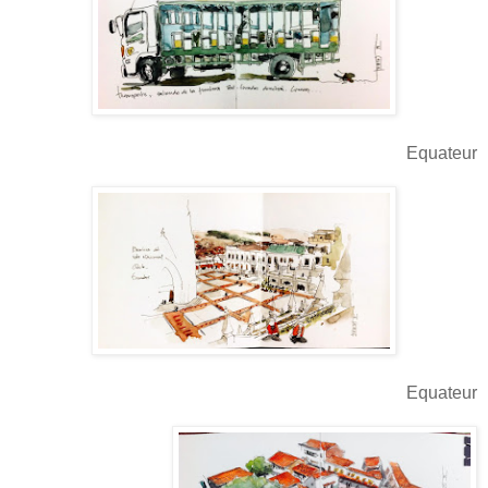
Equateur
Equateur