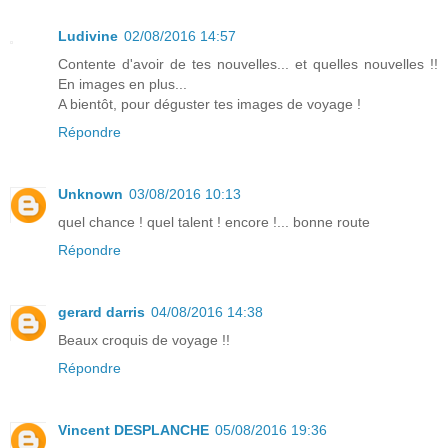
Ludivine
02/08/2016 14:57
Contente d'avoir de tes nouvelles... et quelles nouvelles !!
En images en plus...
A bientôt, pour déguster tes images de voyage !
Répondre
Unknown
03/08/2016 10:13
quel chance ! quel talent ! encore !... bonne route
Répondre
gerard darris
04/08/2016 14:38
Beaux croquis de voyage !!
Répondre
Vincent DESPLANCHE
05/08/2016 19:36