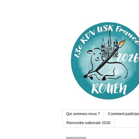
Qui sommes-nous ?
Comment particip
Rencontre nationale 2026