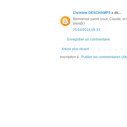
Christine DESCHAMPS
a dit…
Bienvenue parmi nous, Claude, et m
bientôt !
25/10/2016 09:33
Enregistrer un commentaire
Article plus récent
Inscription à :
Publier les commentaires (At