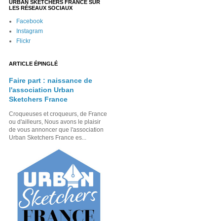
URBAN SKETCHERS FRANCE SUR
LES RÉSEAUX SOCIAUX
Facebook
Instagram
Flickr
ARTICLE ÉPINGLÉ
Faire part : naissance de
l'association Urban
Sketchers France
Croqueuses et croqueurs, de France
ou d'ailleurs, Nous avons le plaisir
de vous annoncer que l'association
Urban Sketchers France es...