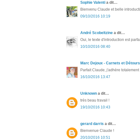
Sophie Valenti
a dit…
Bienvenu Claude et belle introducti
09/10/2016 10:19
André Scobeltzine
a dit…
Oui, le texte d'introduction est parfai
10/10/2016 08:40
Marc Dejoux - Carnets et Détours
Parfait Claude, j'adhère totalement 
16/10/2016 13:47
Unknown
a dit…
très beau travail !
19/10/2016 10:43
gerard darris
a dit…
Bienvenue Claude !
20/10/2016 10:51