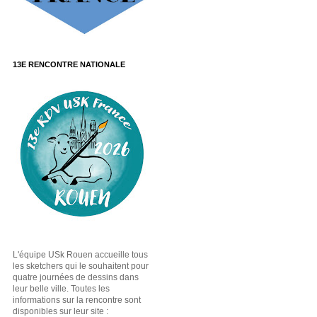
13E RENCONTRE NATIONALE
L'équipe USk Rouen accueille tous
les sketchers qui le souhaitent pour
quatre journées de dessins dans
leur belle ville. Toutes les
informations sur la rencontre sont
disponibles sur leur site :