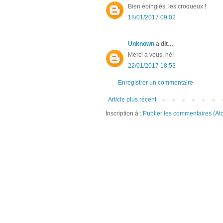
Bien épinglés, les croqueux !
18/01/2017 09:02
Unknown
a dit…
Merci à vous, hé!
22/01/2017 18:53
Enregistrer un commentaire
Article plus récent
Inscription à :
Publier les commentaires (At