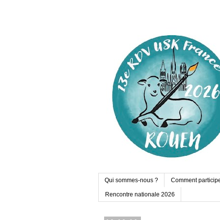
Qui sommes-nous ?
Comment particip
Rencontre nationale 2026