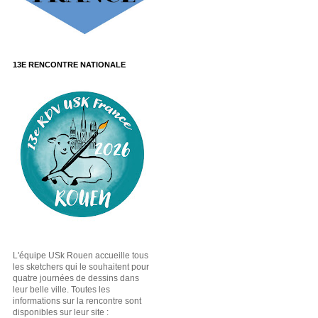
13E RENCONTRE NATIONALE
L'équipe USk Rouen accueille tous
les sketchers qui le souhaitent pour
quatre journées de dessins dans
leur belle ville. Toutes les
informations sur la rencontre sont
disponibles sur leur site :