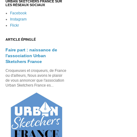
URBAN SKETCHERS FRANCE SUR
LES RÉSEAUX SOCIAUX
Facebook
Instagram
Flickr
ARTICLE ÉPINGLÉ
Faire part : naissance de
l'association Urban
Sketchers France
Croqueuses et croqueurs, de France
ou d'ailleurs, Nous avons le plaisir
de vous annoncer que l'association
Urban Sketchers France es...