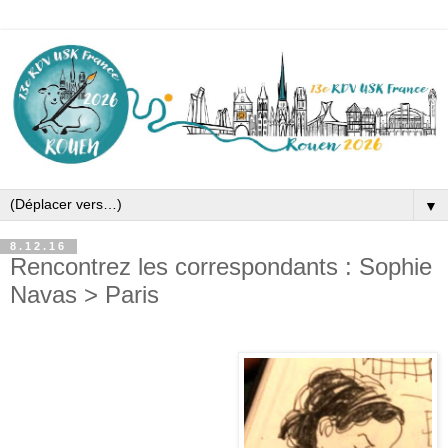
▼
8.12.16
Rencontrez les correspondants : Sophie
Navas > Paris