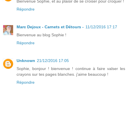
Bienvenue Sophie, et au plaisir de se croiser pour croquer !
Répondre
Marc Dejoux - Carnets et Détours -
11/12/2016 17:17
Bienvenue au blog Sophie !
Répondre
Unknown
21/12/2016 17:05
Sophie, bonjour ! bienvenue ! continue à faire valser les
crayons sur tes pages blanches. j'aime beaucoup !
Répondre