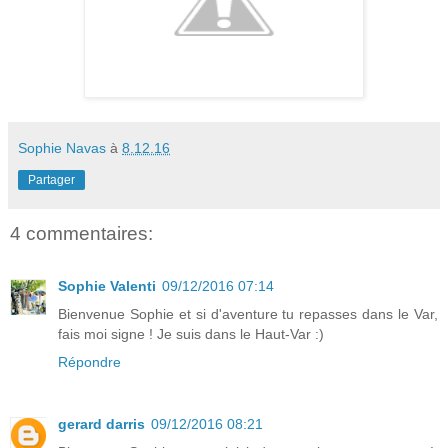
Sophie Navas
à
8.12.16
Partager
4 commentaires:
Sophie Valenti
09/12/2016 07:14
Bienvenue Sophie et si d'aventure tu repasses dans le Var,
fais moi signe ! Je suis dans le Haut-Var :)
Répondre
gerard darris
09/12/2016 08:21