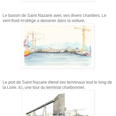
Le bassin de Saint Nazaire avec ses divers chantiers. Le
vent froid m'oblige a dessiner dans la voiture.
Le port de Saint Nazaire étend ses terminaux tout le long de
la Loire. Ici, une tour du terminal charbonnier.