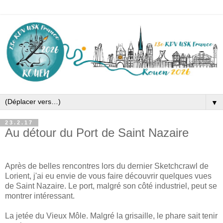
▼
23.2.17
Au détour du Port de Saint Nazaire
Après de belles rencontres lors du dernier Sketchcrawl de
Lorient, j'ai eu envie de vous faire découvrir quelques vues
de Saint Nazaire. Le port, malgré son côté industriel, peut se
montrer intéressant.
La jetée du Vieux Môle. Malgré la grisaille, le phare sait tenir