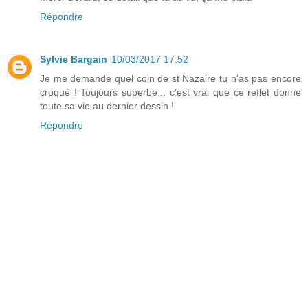
Répondre
Sylvie Bargain
10/03/2017 17:52
Je me demande quel coin de st Nazaire tu n'as pas encore
croqué ! Toujours superbe... c'est vrai que ce reflet donne
toute sa vie au dernier dessin !
Répondre