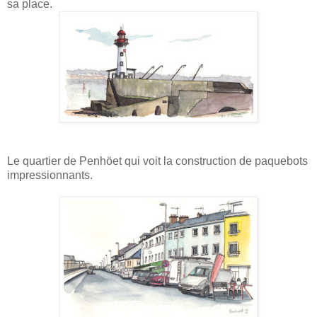
sa place.
Le quartier de Penhöet qui voit la construction de paquebots
impressionnants.