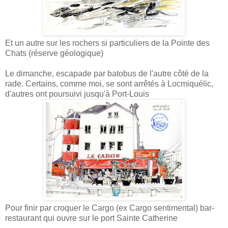
Et un autre sur les rochers si particuliers de la Pointe des
Chats (réserve géologique)
Le dimanche, escapade par batobus de l'autre côté de la
rade. Certains, comme moi, se sont arrêtés à Locmiquélic,
d'autres ont poursuivi jusqu'à Port-Louis
Pour finir par croquer le Cargo (ex Cargo sentimental) bar-
restaurant qui ouvre sur le port Sainte Catherine