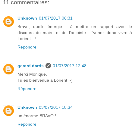
11 commentaires:
Unknown
01/07/2017 08:31
Bravo, quelle énergie.... à mettre en rapport avec le
discours du maire et de l'adjointe : "venez donc vivre à
Lorient" !!
Répondre
gerard darris
01/07/2017 12:48
Merci Monique,
Tu es bienvenue à Lorient :-)
Répondre
Unknown
03/07/2017 18:34
un énorme BRAVO !
Répondre