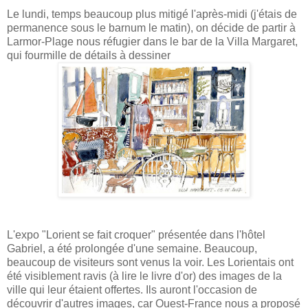
Le lundi, temps beaucoup plus mitigé l'après-midi (j'étais de
permanence sous le barnum le matin), on décide de partir à
Larmor-Plage nous réfugier dans le bar de la Villa Margaret,
qui fourmille de détails à dessiner
L'expo "Lorient se fait croquer" présentée dans l'hôtel
Gabriel, a été prolongée d'une semaine. Beaucoup,
beaucoup de visiteurs sont venus la voir. Les Lorientais ont
été visiblement ravis (à lire le livre d'or) des images de la
ville qui leur étaient offertes. Ils auront l'occasion de
découvrir d'autres images, car Ouest-France nous a proposé