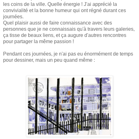
les coins de la ville. Quelle énergie ! J'ai apprécié la
convivialité et la bonne humeur qui ont régné durant ces
journées.
Quel plaisir aussi de faire connaissance avec des
personnes que je ne connaissais qu'à travers leurs galeries,
ça tisse de beaux liens, et ça augure d'autres rencontres
pour partager la même passion !
Pendant ces journées, je n'ai pas eu énormément de temps
pour dessiner, mais un peu quand même :