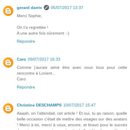
gerard darris
05/07/2017 13:37
Merci Sophie,
On t'a regrettée !
A une autre fois sûrement :-)
Répondre
Caro
09/07/2017 16:33
Comme j'aurais aimé être avec vous tous pour cette
rencontre à Lorient...
Caro
Répondre
Christine DESCHAMPS
10/07/2017 15:47
Aaaah, on l'attendait, cet article ! Et oui, tu as raison, quelle
belle occasion c'était de mettre des visages sur des avatars
! Merci à toi, merci à vous, encore, et bravo pour le succès