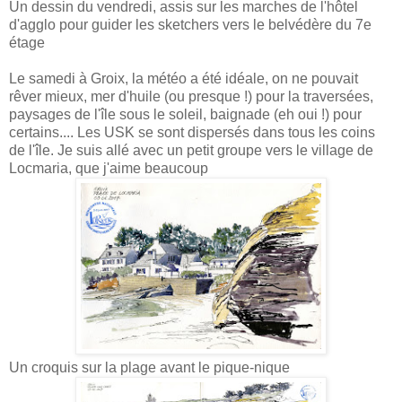
Un dessin du vendredi, assis sur les marches de l'hôtel
d'agglo pour guider les sketchers vers le belvédère du 7e
étage
Le samedi à Groix, la météo a été idéale, on ne pouvait
rêver mieux, mer d'huile (ou presque !) pour la traversées,
paysages de l'île sous le soleil, baignade (eh oui !) pour
certains.... Les USK se sont dispersés dans tous les coins
de l'île. Je suis allé avec un petit groupe vers le village de
Locmaria, que j'aime beaucoup
Un croquis sur la plage avant le pique-nique