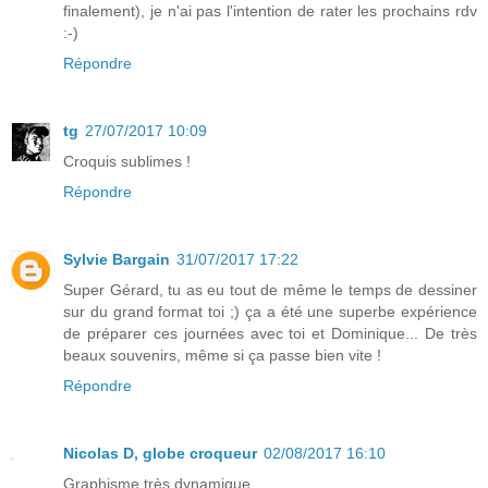
finalement), je n'ai pas l'intention de rater les prochains rdv
:-)
Répondre
tg
27/07/2017 10:09
Croquis sublimes !
Répondre
Sylvie Bargain
31/07/2017 17:22
Super Gérard, tu as eu tout de même le temps de dessiner
sur du grand format toi ;) ça a été une superbe expérience
de préparer ces journées avec toi et Dominique... De très
beaux souvenirs, même si ça passe bien vite !
Répondre
Nicolas D, globe croqueur
02/08/2017 16:10
Graphisme très dynamique.