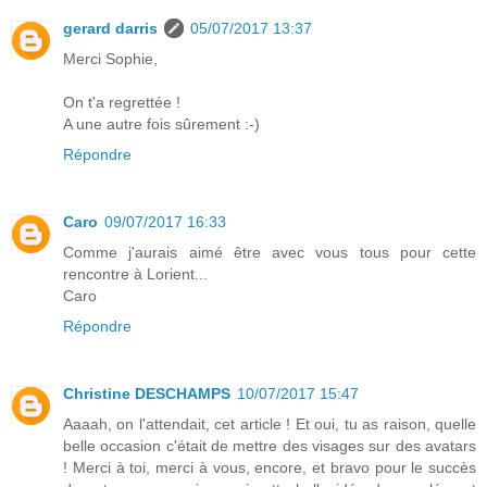
gerard darris
05/07/2017 13:37
Merci Sophie,
On t'a regrettée !
A une autre fois sûrement :-)
Répondre
Caro
09/07/2017 16:33
Comme j'aurais aimé être avec vous tous pour cette
rencontre à Lorient...
Caro
Répondre
Christine DESCHAMPS
10/07/2017 15:47
Aaaah, on l'attendait, cet article ! Et oui, tu as raison, quelle
belle occasion c'était de mettre des visages sur des avatars
! Merci à toi, merci à vous, encore, et bravo pour le succès