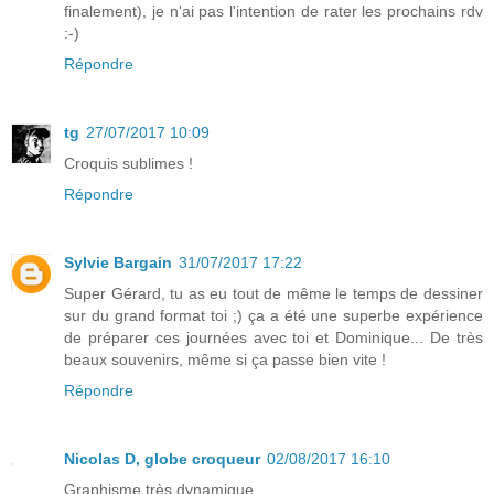
finalement), je n'ai pas l'intention de rater les prochains rdv
:-)
Répondre
tg
27/07/2017 10:09
Croquis sublimes !
Répondre
Sylvie Bargain
31/07/2017 17:22
Super Gérard, tu as eu tout de même le temps de dessiner
sur du grand format toi ;) ça a été une superbe expérience
de préparer ces journées avec toi et Dominique... De très
beaux souvenirs, même si ça passe bien vite !
Répondre
Nicolas D, globe croqueur
02/08/2017 16:10
Graphisme très dynamique.