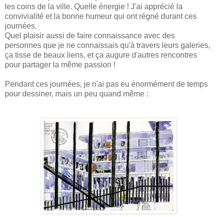
les coins de la ville. Quelle énergie ! J'ai apprécié la
convivialité et la bonne humeur qui ont régné durant ces
journées.
Quel plaisir aussi de faire connaissance avec des
personnes que je ne connaissais qu'à travers leurs galeries,
ça tisse de beaux liens, et ça augure d'autres rencontres
pour partager la même passion !
Pendant ces journées, je n'ai pas eu énormément de temps
pour dessiner, mais un peu quand même :