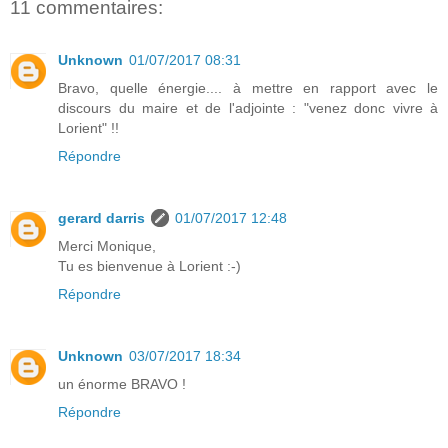
11 commentaires:
Unknown
01/07/2017 08:31
Bravo, quelle énergie.... à mettre en rapport avec le
discours du maire et de l'adjointe : "venez donc vivre à
Lorient" !!
Répondre
gerard darris
01/07/2017 12:48
Merci Monique,
Tu es bienvenue à Lorient :-)
Répondre
Unknown
03/07/2017 18:34
un énorme BRAVO !
Répondre