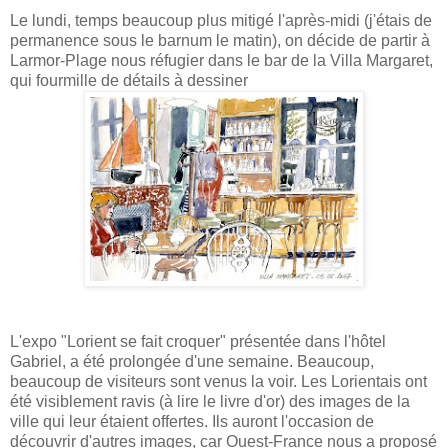
Le lundi, temps beaucoup plus mitigé l'après-midi (j'étais de
permanence sous le barnum le matin), on décide de partir à
Larmor-Plage nous réfugier dans le bar de la Villa Margaret,
qui fourmille de détails à dessiner
L'expo "Lorient se fait croquer" présentée dans l'hôtel
Gabriel, a été prolongée d'une semaine. Beaucoup,
beaucoup de visiteurs sont venus la voir. Les Lorientais ont
été visiblement ravis (à lire le livre d'or) des images de la
ville qui leur étaient offertes. Ils auront l'occasion de
découvrir d'autres images, car Ouest-France nous a proposé