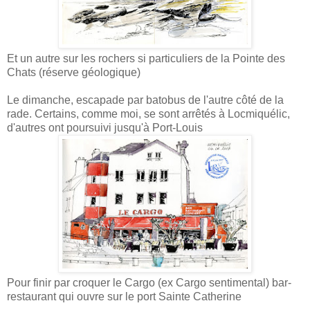
Et un autre sur les rochers si particuliers de la Pointe des
Chats (réserve géologique)
Le dimanche, escapade par batobus de l'autre côté de la
rade. Certains, comme moi, se sont arrêtés à Locmiquélic,
d'autres ont poursuivi jusqu'à Port-Louis
Pour finir par croquer le Cargo (ex Cargo sentimental) bar-
restaurant qui ouvre sur le port Sainte Catherine