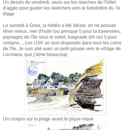
Un dessin du vendredi, assis sur les marches de l'hôtel
d'agglo pour guider les sketchers vers le belvédère du 7e
étage
Le samedi à Groix, la météo a été idéale, on ne pouvait
rêver mieux, mer d'huile (ou presque !) pour la traversées,
paysages de l'île sous le soleil, baignade (eh oui !) pour
certains.... Les USK se sont dispersés dans tous les coins
de l'île. Je suis allé avec un petit groupe vers le village de
Locmaria, que j'aime beaucoup
Un croquis sur la plage avant le pique-nique