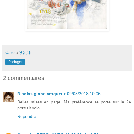
Caro
à
9.3.18
Partager
2 commentaires:
Nicolas globe croqueur
09/03/2018 10:06
Belles mises en page. Ma préférence se porte sur le 2e
portrait solo.
Répondre