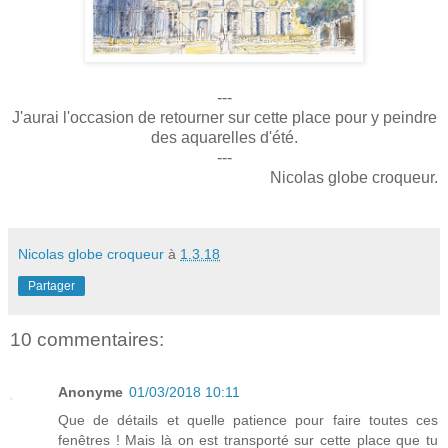
---
J'aurai l'occasion de retourner sur cette place pour y peindre
des aquarelles d'été.
---
Nicolas globe croqueur.
Nicolas globe croqueur
à
1.3.18
Partager
10 commentaires:
Anonyme
01/03/2018 10:11
Que de détails et quelle patience pour faire toutes ces
fenêtres ! Mais là on est transporté sur cette place que tu