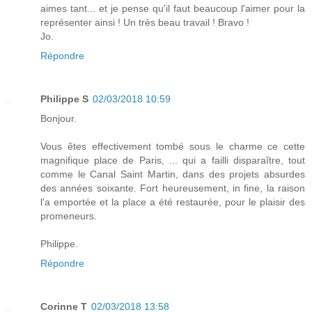
aimes tant... et je pense qu'il faut beaucoup l'aimer pour la
représenter ainsi ! Un très beau travail ! Bravo !
Jo.
Répondre
Philippe S
02/03/2018 10:59
Bonjour.
Vous êtes effectivement tombé sous le charme ce cette
magnifique place de Paris, ... qui a failli disparaître, tout
comme le Canal Saint Martin, dans des projets absurdes
des années soixante. Fort heureusement, in fine, la raison
l'a emportée et la place a été restaurée, pour le plaisir des
promeneurs.
Philippe.
Répondre
Corinne T
02/03/2018 13:58