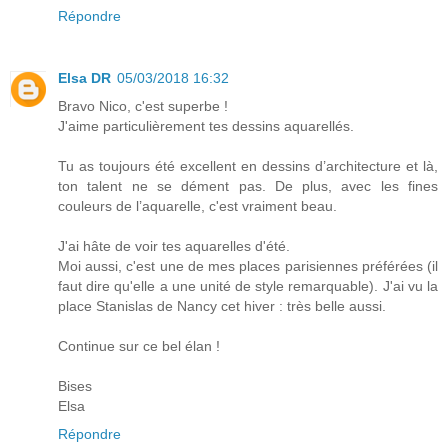
Répondre
Elsa DR
05/03/2018 16:32
Bravo Nico, c'est superbe !
J'aime particulièrement tes dessins aquarellés.
Tu as toujours été excellent en dessins d’architecture et là,
ton talent ne se dément pas. De plus, avec les fines
couleurs de l’aquarelle, c'est vraiment beau.
J'ai hâte de voir tes aquarelles d'été.
Moi aussi, c'est une de mes places parisiennes préférées (il
faut dire qu'elle a une unité de style remarquable). J'ai vu la
place Stanislas de Nancy cet hiver : très belle aussi.
Continue sur ce bel élan !
Bises
Elsa
Répondre