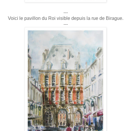
---
Voici le pavillon du Roi visible depuis la rue de Birague.
---