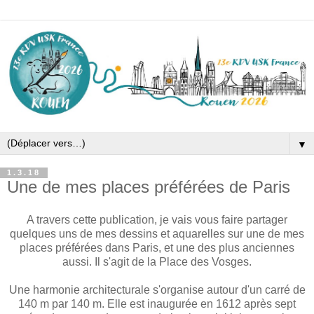
▼
1.3.18
Une de mes places préférées de Paris
A travers cette publication, je vais vous faire partager
quelques uns de mes dessins et aquarelles sur une de mes
places préférées dans Paris, et une des plus anciennes
aussi. Il s'agit de la Place des Vosges.
Une harmonie architecturale s'organise autour d'un carré de
140 m par 140 m. Elle est inaugurée en 1612 après sept