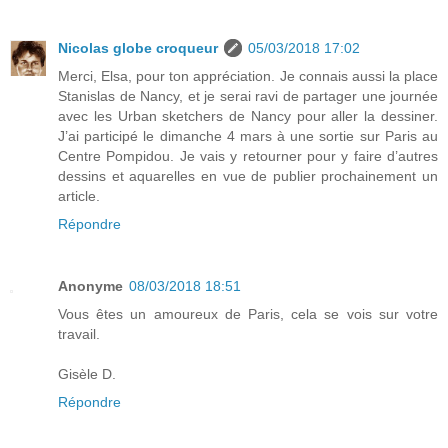
Nicolas globe croqueur
05/03/2018 17:02
Merci, Elsa, pour ton appréciation. Je connais aussi la place
Stanislas de Nancy, et je serai ravi de partager une journée
avec les Urban sketchers de Nancy pour aller la dessiner.
J’ai participé le dimanche 4 mars à une sortie sur Paris au
Centre Pompidou. Je vais y retourner pour y faire d’autres
dessins et aquarelles en vue de publier prochainement un
article.
Répondre
Anonyme
08/03/2018 18:51
Vous êtes un amoureux de Paris, cela se vois sur votre
travail.
Gisèle D.
Répondre