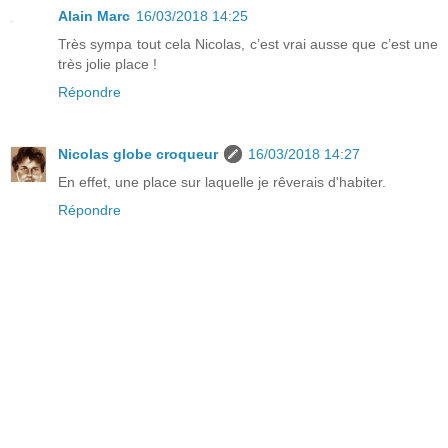
Alain Marc
16/03/2018 14:25
Très sympa tout cela Nicolas, c’est vrai ausse que c’est une
très jolie place !
Répondre
Nicolas globe croqueur
16/03/2018 14:27
En effet, une place sur laquelle je rêverais d'habiter.
Répondre