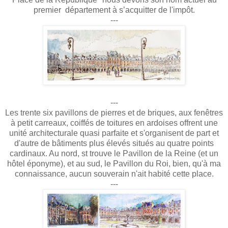
premier département à s’acquitter de l'impôt.
---
---
Les trente six pavillons de pierres et de briques, aux fenêtres
à petit carreaux, coiffés de toitures en ardoises offrent une
unité architecturale quasi parfaite et s'organisent de part et
d'autre de bâtiments plus élevés situés au quatre points
cardinaux. Au nord, st trouve le Pavillon de la Reine (et un
hôtel éponyme), et au sud, le Pavillon du Roi, bien, qu'à ma
connaissance, aucun souverain n'ait habité cette place.
---