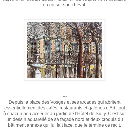
du roi sur son cheval.
---
---
Depuis la place des Vosges et ses arcades qui abritent
essentiellement des cafés, restaurants et galeries d'Art, tout
à chacun peu accéder au jardin de l'Hôtel de Sully. C'est sur
un dessin aquarellé de sa façade nord et deux croquis du
bâtiment annexe qui lui fait face, que je termine ce récit.