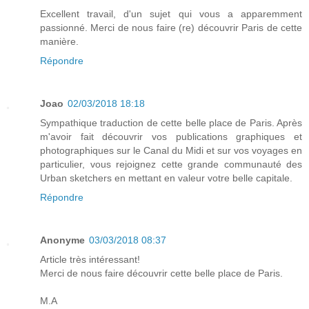
Excellent travail, d'un sujet qui vous a apparemment
passionné. Merci de nous faire (re) découvrir Paris de cette
manière.
Répondre
Joao
02/03/2018 18:18
Sympathique traduction de cette belle place de Paris. Après
m'avoir fait découvrir vos publications graphiques et
photographiques sur le Canal du Midi et sur vos voyages en
particulier, vous rejoignez cette grande communauté des
Urban sketchers en mettant en valeur votre belle capitale.
Répondre
Anonyme
03/03/2018 08:37
Article très intéressant!
Merci de nous faire découvrir cette belle place de Paris.
M.A