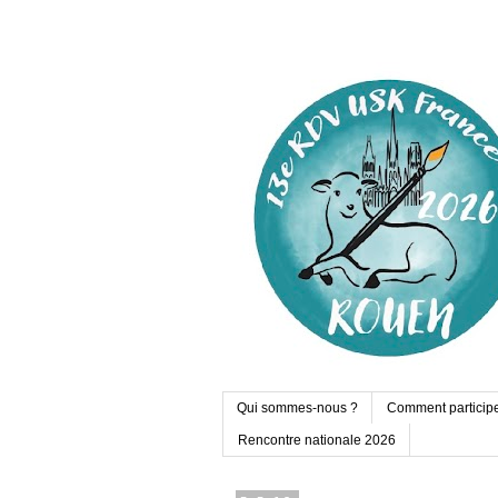
Qui sommes-nous ?
Comment particip
Rencontre nationale 2026