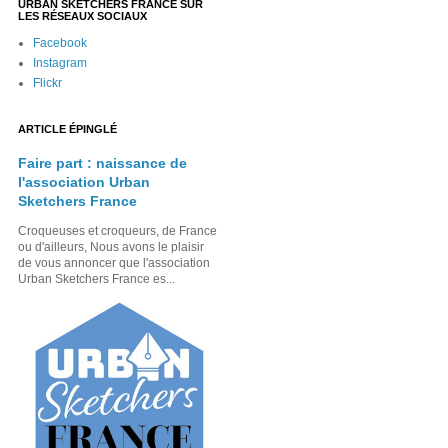
URBAN SKETCHERS FRANCE SUR
LES RÉSEAUX SOCIAUX
Facebook
Instagram
Flickr
ARTICLE ÉPINGLÉ
Faire part : naissance de
l'association Urban
Sketchers France
Croqueuses et croqueurs, de France
ou d'ailleurs, Nous avons le plaisir
de vous annoncer que l'association
Urban Sketchers France es...