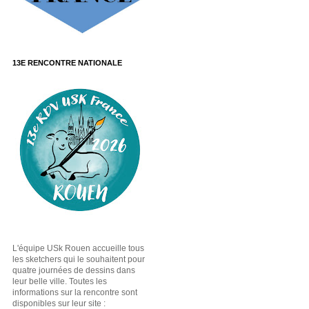
13E RENCONTRE NATIONALE
L'équipe USk Rouen accueille tous
les sketchers qui le souhaitent pour
quatre journées de dessins dans
leur belle ville. Toutes les
informations sur la rencontre sont
disponibles sur leur site :