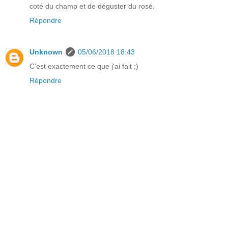
coté du champ et de déguster du rosé.
Répondre
Unknown
05/06/2018 18:43
C'est exactement ce que j'ai fait ;)
Répondre