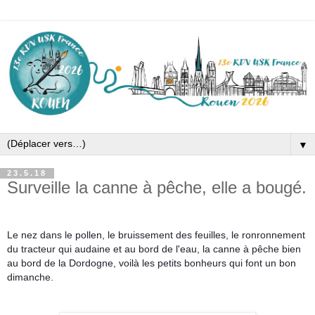
▼
23.5.18
Surveille la canne à pêche, elle a bougé.
Le nez dans le pollen, le bruissement des feuilles, le ronronnement
du tracteur qui audaine et au bord de l'eau, la canne à pêche bien
au bord de la Dordogne, voilà les petits bonheurs qui font un bon
dimanche.