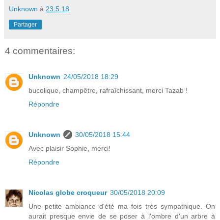
Unknown
à
23.5.18
Partager
4 commentaires:
Unknown
24/05/2018 18:29
bucolique, champêtre, rafraîchissant, merci Tazab !
Répondre
Unknown
30/05/2018 15:44
Avec plaisir Sophie, merci!
Répondre
Nicolas globe croqueur
30/05/2018 20:09
Une petite ambiance d'été ma fois très sympathique. On
aurait presque envie de se poser à l'ombre d'un arbre à