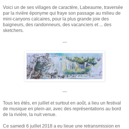
Voici un de ses villages de caractère, Labeaume, traversée
par la rivière éponyme qui fraye son passage au milieu de
mini-canyons calcaires, pour la plus grande joie des
baigneurs, des randonneurs, des vacanciers et ... des
sketchers.
---
---
Tous les étés, en juillet et surtout en août, a lieu un festival
de musique en plein-air, avec des représentations au bord
de la rivière, la nuit venue.
Ce samedi 6 juillet 2018 a eu lieue une retransmission en