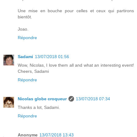
Une mise en bouche pour celles et ceux qui partirons
bientôt.
Joao.
Répondre
Sadami
13/07/2018 01:56
Wow, Nicolas, I love them all and what an interesting event!
Cheers, Sadami
Répondre
Nicolas globe croqueur
13/07/2018 07:34
Thanks a lot, Sadami.
Répondre
Anonyme
13/07/2018 13:43