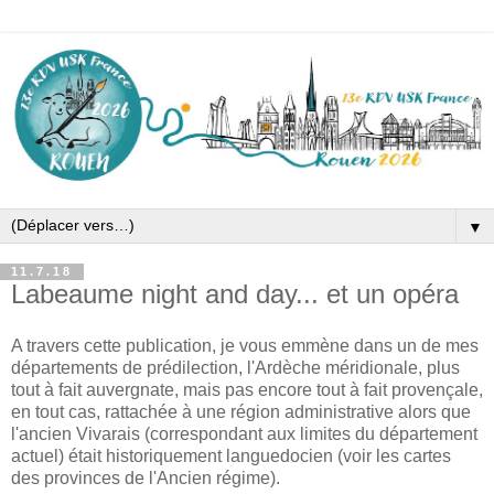
▼
11.7.18
Labeaume night and day... et un opéra
A travers cette publication, je vous emmène dans un de mes
départements de prédilection, l'Ardèche méridionale, plus
tout à fait auvergnate, mais pas encore tout à fait provençale,
en tout cas, rattachée à une région administrative alors que
l'ancien Vivarais (correspondant aux limites du département
actuel) était historiquement languedocien (voir les cartes
des provinces de l'Ancien régime).