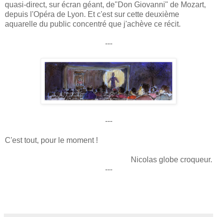
quasi-direct, sur écran géant, de"Don Giovanni" de Mozart,
depuis l'Opéra de Lyon. Et c'est sur cette deuxième
aquarelle du public concentré que j'achève ce récit.
---
---
C'est tout, pour le moment !
Nicolas globe croqueur.
---