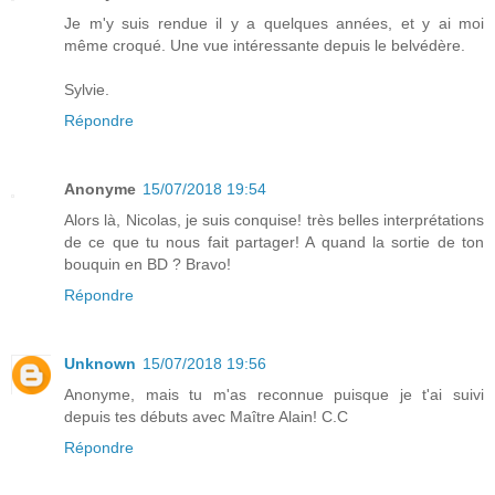
Je m'y suis rendue il y a quelques années, et y ai moi
même croqué. Une vue intéressante depuis le belvédère.
Sylvie.
Répondre
Anonyme
15/07/2018 19:54
Alors là, Nicolas, je suis conquise! très belles interprétations
de ce que tu nous fait partager! A quand la sortie de ton
bouquin en BD ? Bravo!
Répondre
Unknown
15/07/2018 19:56
Anonyme, mais tu m'as reconnue puisque je t'ai suivi
depuis tes débuts avec Maître Alain! C.C
Répondre