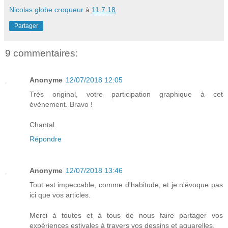
Nicolas globe croqueur
à
11.7.18
Partager
9 commentaires:
Anonyme
12/07/2018 12:05
Très original, votre participation graphique à cet
évènement. Bravo !
Chantal.
Répondre
Anonyme
12/07/2018 13:46
Tout est impeccable, comme d'habitude, et je n'évoque pas
ici que vos articles.
Merci à toutes et à tous de nous faire partager vos
expériences estivales à travers vos dessins et aquarelles.