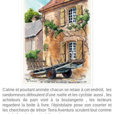
Calme et pourtant animée chacun se relaie à cet endroit, les
randonneurs déboulent d'une ruelle et les cycliste aussi , les
acheteurs de pain vont à la boulangerie , les lecteurs
regardent la boite à livre, l'épistolaire pose son courrier et
les chercheurs de trésor Terra Aventura scrutent tout comme