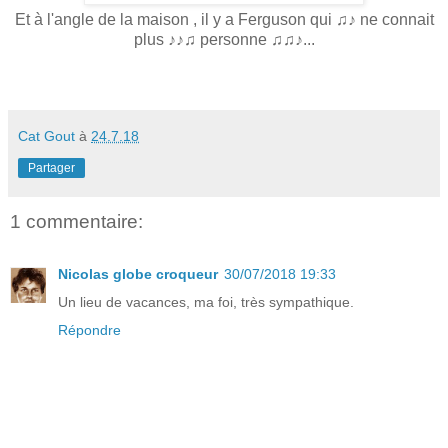
Et à l'angle de la maison , il y a Ferguson qui ♫♪ ne connait
plus ♪♪♫ personne ♫♫♪...
Cat Gout
à
24.7.18
Partager
1 commentaire:
Nicolas globe croqueur
30/07/2018 19:33
Un lieu de vacances, ma foi, très sympathique.
Répondre