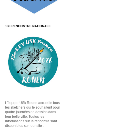
13E RENCONTRE NATIONALE
L'équipe USk Rouen accueille tous
les sketchers qui le souhaitent pour
quatre journées de dessins dans
leur belle ville. Toutes les
informations sur la rencontre sont
disponibles sur leur site :