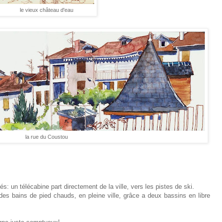
le vieux château d'eau
la rue du Coustou
és: un télécabine part directement de la ville, vers les pistes de ski.
des bains de pied chauds, en pleine ville, grâce a deux bassins en libre