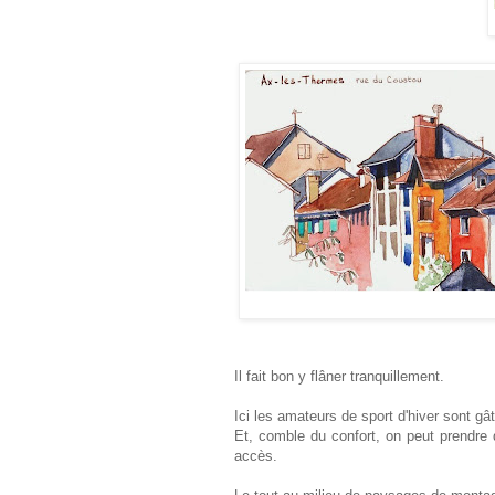
Il fait bon y flâner tranquillement.
Ici les amateurs de sport d'hiver sont gât
Et, comble du confort, on peut prendre 
accès.