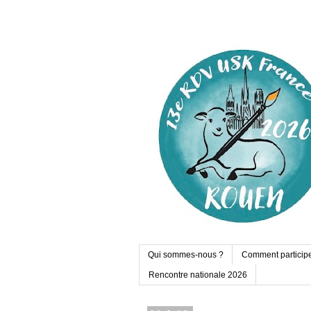
Qui sommes-nous ?
Comment particip
Rencontre nationale 2026