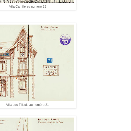
Villa Camille au numéro 23
Villa Les Tilleuls au numéro 21