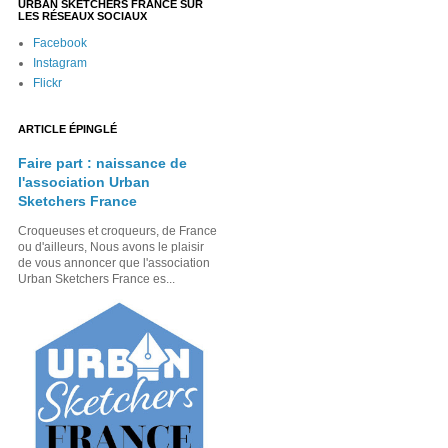
URBAN SKETCHERS FRANCE SUR
LES RÉSEAUX SOCIAUX
Facebook
Instagram
Flickr
ARTICLE ÉPINGLÉ
Faire part : naissance de
l'association Urban
Sketchers France
Croqueuses et croqueurs, de France
ou d'ailleurs, Nous avons le plaisir
de vous annoncer que l'association
Urban Sketchers France es...