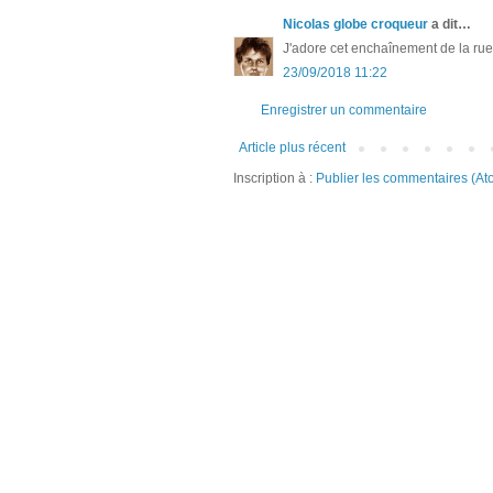
Nicolas globe croqueur
a dit…
J'adore cet enchaînement de la ru
23/09/2018 11:22
Enregistrer un commentaire
Article plus récent
Inscription à :
Publier les commentaires (At