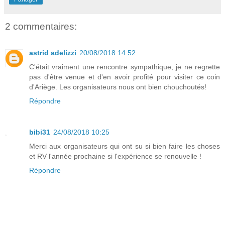
2 commentaires:
astrid adelizzi
20/08/2018 14:52
C'était vraiment une rencontre sympathique, je ne regrette
pas d'être venue et d'en avoir profité pour visiter ce coin
d'Ariège. Les organisateurs nous ont bien chouchoutés!
Répondre
bibi31
24/08/2018 10:25
Merci aux organisateurs qui ont su si bien faire les choses
et RV l'année prochaine si l'expérience se renouvelle !
Répondre