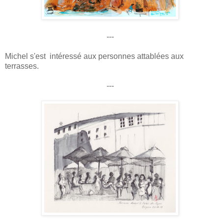
---
Michel s'est intéressé aux personnes attablées aux
terrasses.
---