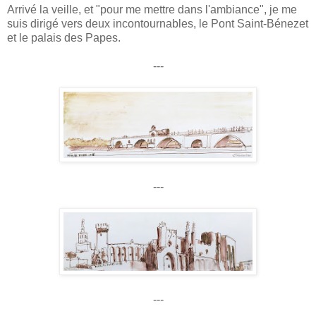
Arrivé la veille, et "pour me mettre dans l'ambiance", je me
suis dirigé vers deux incontournables, le Pont Saint-Bénezet
et le palais des Papes.
---
---
---