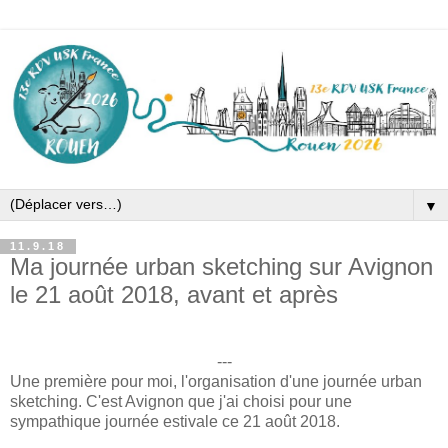
▼
11.9.18
Ma journée urban sketching sur Avignon
le 21 août 2018, avant et après
---
Une première pour moi, l'organisation d'une journée urban
sketching. C'est Avignon que j'ai choisi pour une
sympathique journée estivale ce 21 août 2018.