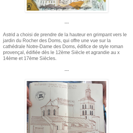
---
Astrid a choisi de prendre de la hauteur en grimpant vers le
jardin du Rocher des Doms, qui offre une vue sur la
cathédrale Notre-Dame des Doms, édifice de style roman
provençal, édifiée dès le 12ème Siècle et agrandie au x
14ème et 17ème Siècles.
---