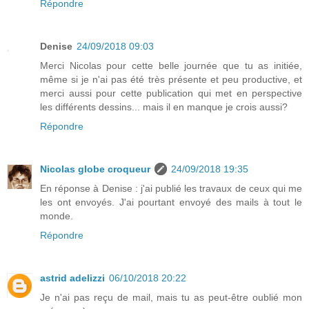
Répondre
Denise
24/09/2018 09:03
Merci Nicolas pour cette belle journée que tu as initiée,
même si je n'ai pas été très présente et peu productive, et
merci aussi pour cette publication qui met en perspective
les différents dessins... mais il en manque je crois aussi?
Répondre
Nicolas globe croqueur
24/09/2018 19:35
En réponse à Denise : j'ai publié les travaux de ceux qui me
les ont envoyés. J'ai pourtant envoyé des mails à tout le
monde.
Répondre
astrid adelizzi
06/10/2018 20:22
Je n'ai pas reçu de mail, mais tu as peut-être oublié mon