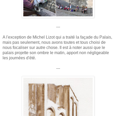
---
A l'exception de Michel Lizot qui a traité la façade du Palais,
mais pas seulement, nous avons toutes et tous choisi de
nous focaliser sur autre chose. Il est à noter aussi que le
palais projette son ombre le matin, apport non négligeable
les journées d'été.
---