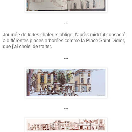
---
Journée de fortes chaleurs oblige, l'après-midi fut consacré
a différentes places arborées comme la Place Saint Didier,
que j'ai choisi de traiter.
---
---