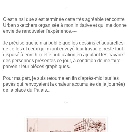
---
C'est ainsi que s'est terminée cette très agréable rencontre
Urban sketchers organisée à mon initiative et qui me donne
envie de renouveler l'expérience.---
Je précise que je n'ai publié que les dessins et aquarelles
de celles et ceux qui m'ont envoyé leur travail et reste tout
disposé à enrichir cette publication en ajoutant les travaux
des personnes présentes ce jour, à condition de me faire
parvenir leur pièces graphiques.
Pour ma part, je suis retourné en fin d'après-midi sur les
pavés qui renvoyaient la chaleur accumulée de la journée)
de la place du Palais...
---