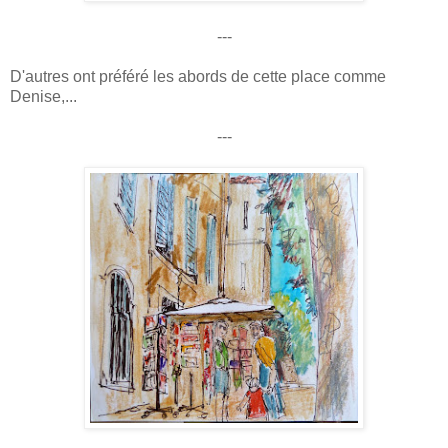
---
D'autres ont préféré les abords de cette place comme
Denise,...
---