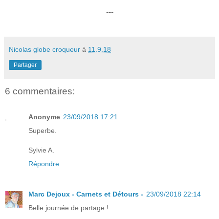
---
Nicolas globe croqueur
à
11.9.18
Partager
6 commentaires:
Anonyme
23/09/2018 17:21
Superbe.
Sylvie A.
Répondre
Marc Dejoux - Carnets et Détours -
23/09/2018 22:14
Belle journée de partage !