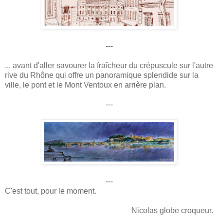
---
... avant d'aller savourer la fraîcheur du crépuscule sur l'autre
rive du Rhône qui offre un panoramique splendide sur la
ville, le pont et le Mont Ventoux en arrière plan.
---
---
C'est tout, pour le moment.
Nicolas globe croqueur.