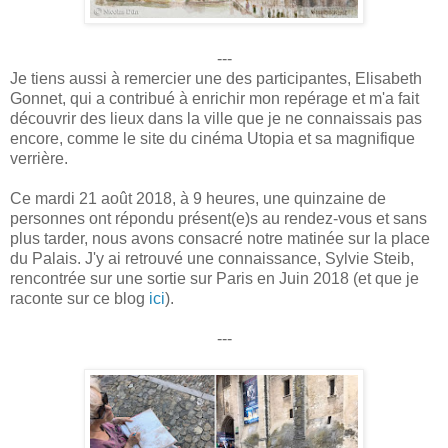
---
Je tiens aussi à remercier une des participantes, Elisabeth
Gonnet, qui a contribué à enrichir mon repérage et m'a fait
découvrir des lieux dans la ville que je ne connaissais pas
encore, comme le site du cinéma Utopia et sa magnifique
verrière.
Ce mardi 21 août 2018, à 9 heures, une quinzaine de
personnes ont répondu présent(e)s au rendez-vous et sans
plus tarder, nous avons consacré notre matinée sur la place
du Palais. J'y ai retrouvé une connaissance, Sylvie Steib,
rencontrée sur une sortie sur Paris en Juin 2018 (et que je
raconte sur ce blog
ici
).
---