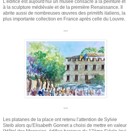
L'édifice est aujourd'hui un musée consacré à la peinture et
à la sculpture médiévale et de la première Renaissance. Il
abrite aussi de nombreuses œuvres des primitifs italiens, la
plus importante collection en France après celle du Louvre.
---
---
Les platanes de la place ont retenu l'attention de Sylvie
Steib alors qu'Elisabeth Gonnet a choisi de mettre en valeur