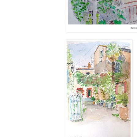
Dessi