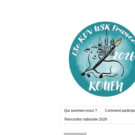
Qui sommes-nous ?
Comment particip
Rencontre nationale 2026