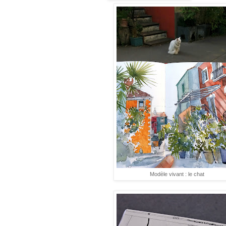
Modèle vivant : le chat