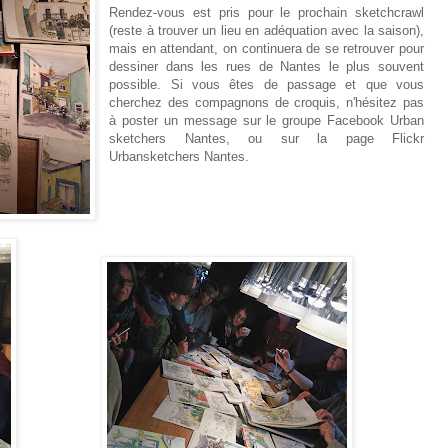
Rendez-vous est pris pour le prochain sketchcrawl
(reste à trouver un lieu en adéquation avec la saison),
mais en attendant, on continuera de se retrouver pour
dessiner dans les rues de Nantes le plus souvent
possible. Si vous êtes de passage et que vous
cherchez des compagnons de croquis, n'hésitez pas
à poster un message sur le groupe Facebook Urban
sketchers Nantes, ou sur la page Flickr
Urbansketchers Nantes.