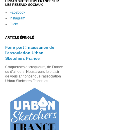
URBAN SKETCHERS FRANCE SUR
LES RÉSEAUX SOCIAUX
Facebook
Instagram
Flickr
ARTICLE ÉPINGLÉ
Faire part : naissance de
l'association Urban
Sketchers France
Croqueuses et croqueurs, de France
ou d'ailleurs, Nous avons le plaisir
de vous annoncer que l'association
Urban Sketchers France es...