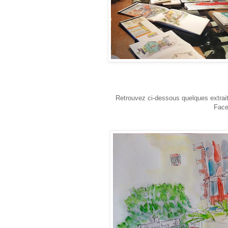
Retrouvez ci-dessous quelques extraits
Face