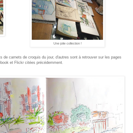
Une jolie collection !
 de carnets de croquis du jour, d'autres sont à retrouver sur les pages
book et Flickr citées précédemment.