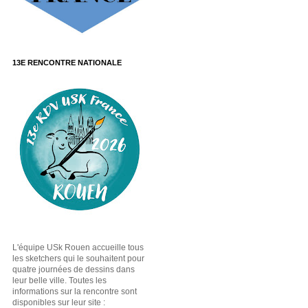
13E RENCONTRE NATIONALE
L'équipe USk Rouen accueille tous
les sketchers qui le souhaitent pour
quatre journées de dessins dans
leur belle ville. Toutes les
informations sur la rencontre sont
disponibles sur leur site :