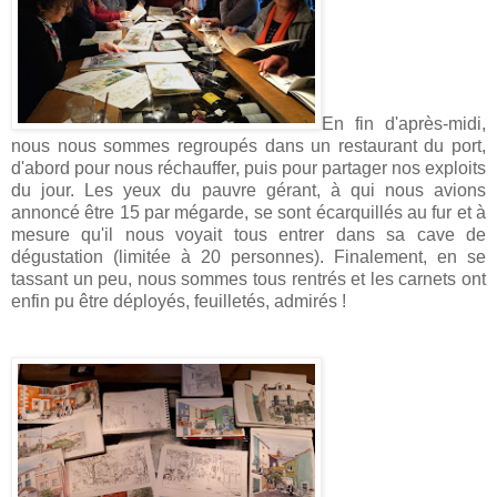
En fin d'après-midi,
nous nous sommes regroupés dans un restaurant du port,
d'abord pour nous réchauffer, puis pour partager nos exploits
du jour. Les yeux du pauvre gérant, à qui nous avions
annoncé être 15 par mégarde, se sont écarquillés au fur et à
mesure qu'il nous voyait tous entrer dans sa cave de
dégustation (limitée à 20 personnes). Finalement, en se
tassant un peu, nous sommes tous rentrés et les carnets ont
enfin pu être déployés, feuilletés, admirés !