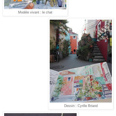
Modèle vivant : le chat
Dessin : Cyrille Briand