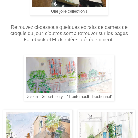
Une jolie collection !
Retrouvez ci-dessous quelques extraits de carnets de
croquis du jour, d'autres sont à retrouver sur les pages
Facebook et Flickr citées précédemment.
Dessin : Gilbert Héry - "Trentemoult directionnel"