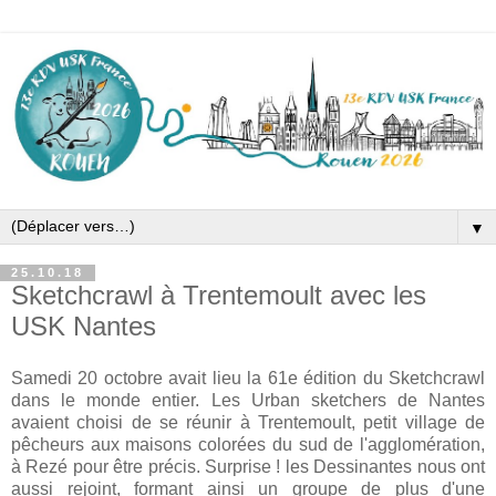
▼
25.10.18
Sketchcrawl à Trentemoult avec les
USK Nantes
Samedi 20 octobre avait lieu la 61e édition du Sketchcrawl
dans le monde entier. Les Urban sketchers de Nantes
avaient choisi de se réunir à Trentemoult, petit village de
pêcheurs aux maisons colorées du sud de l'agglomération,
à Rezé pour être précis. Surprise ! les Dessinantes nous ont
aussi rejoint, formant ainsi un groupe de plus d'une