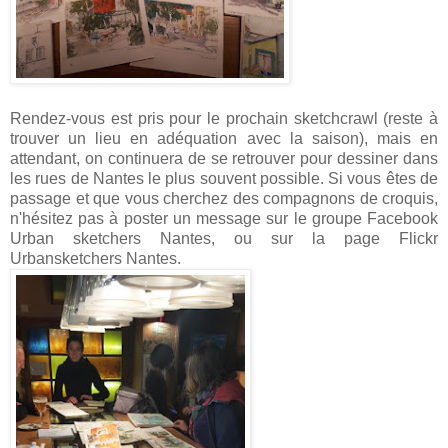
Rendez-vous est pris pour le prochain sketchcrawl (reste à
trouver un lieu en adéquation avec la saison), mais en
attendant, on continuera de se retrouver pour dessiner dans
les rues de Nantes le plus souvent possible. Si vous êtes de
passage et que vous cherchez des compagnons de croquis,
n'hésitez pas à poster un message sur le groupe Facebook
Urban sketchers Nantes, ou sur la page Flickr
Urbansketchers Nantes.