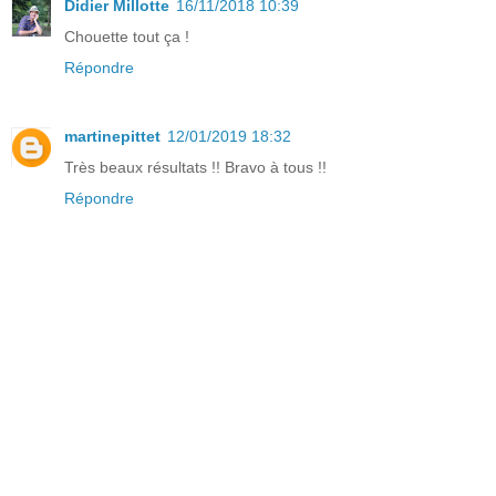
Didier Millotte
16/11/2018 10:39
Chouette tout ça !
Répondre
martinepittet
12/01/2019 18:32
Très beaux résultats !! Bravo à tous !!
Répondre