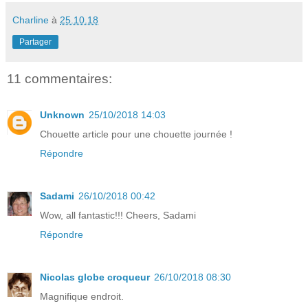
Charline
à
25.10.18
Partager
11 commentaires:
Unknown
25/10/2018 14:03
Chouette article pour une chouette journée !
Répondre
Sadami
26/10/2018 00:42
Wow, all fantastic!!! Cheers, Sadami
Répondre
Nicolas globe croqueur
26/10/2018 08:30
Magnifique endroit.