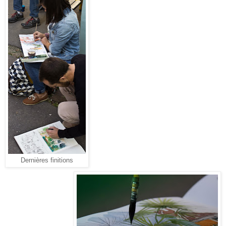
Dernières finitions