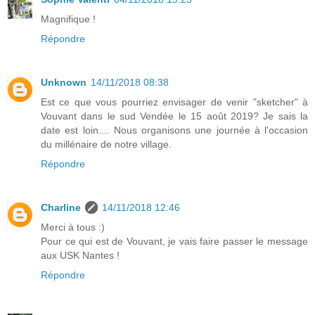
Magnifique !
Répondre
Unknown
14/11/2018 08:38
Est ce que vous pourriez envisager de venir "sketcher" à
Vouvant dans le sud Vendée le 15 août 2019? Je sais la
date est loin.... Nous organisons une journée à l'occasion
du millénaire de notre village.
Répondre
Charline
14/11/2018 12:46
Merci à tous :)
Pour ce qui est de Vouvant, je vais faire passer le message
aux USK Nantes !
Répondre