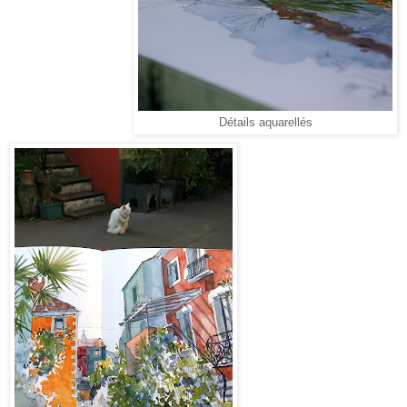
Détails aquarellés