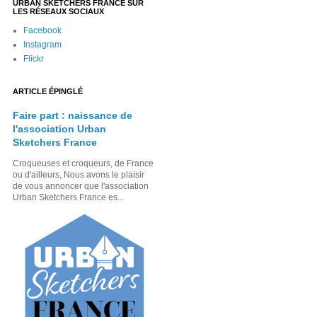
URBAN SKETCHERS FRANCE SUR
LES RÉSEAUX SOCIAUX
Facebook
Instagram
Flickr
ARTICLE ÉPINGLÉ
Faire part : naissance de
l'association Urban
Sketchers France
Croqueuses et croqueurs, de France
ou d'ailleurs, Nous avons le plaisir
de vous annoncer que l'association
Urban Sketchers France es...