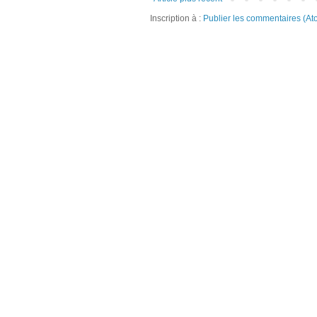
Inscription à :
Publier les commentaires (At