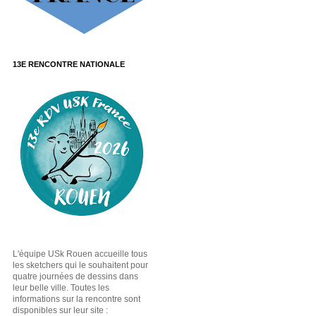
13E RENCONTRE NATIONALE
L'équipe USk Rouen accueille tous
les sketchers qui le souhaitent pour
quatre journées de dessins dans
leur belle ville. Toutes les
informations sur la rencontre sont
disponibles sur leur site :