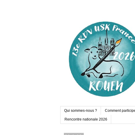
Qui sommes-nous ?
Comment particip
Rencontre nationale 2026