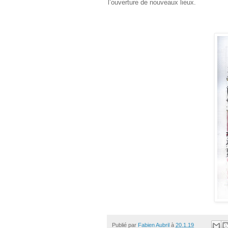
l’ouverture de nouveaux lieux.
Publié par
Fabien Aubril
à
20.1.19