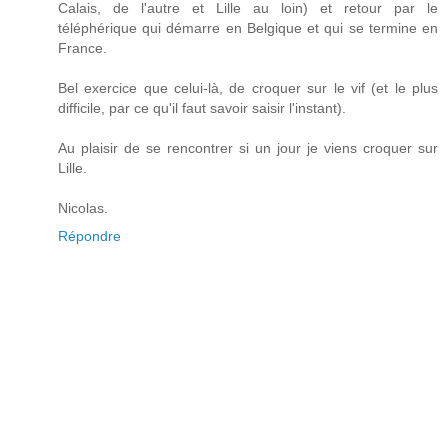
Calais, de l'autre et Lille au loin) et retour par le
téléphérique qui démarre en Belgique et qui se termine en
France.
Bel exercice que celui-là, de croquer sur le vif (et le plus
difficile, par ce qu'il faut savoir saisir l'instant).
Au plaisir de se rencontrer si un jour je viens croquer sur
Lille.
Nicolas.
Répondre