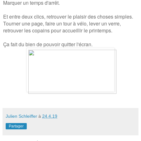
Marquer un temps d'arrêt.
Et entre deux clics, retrouver le plaisir des choses simples.
Tourner une page, faire un tour à vélo, lever un verre,
retrouver les copains pour accueillir le printemps.
Ç
a fait du bien de pouvoir quitter l'écran.
Julien Schleiffer
à
24.4.19
Partager