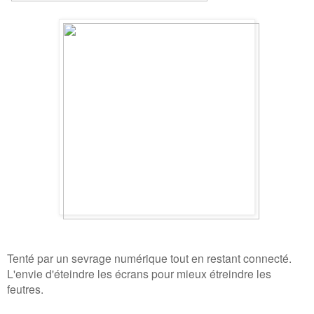
Tenté par un sevrage numérique tout en restant connecté.
L'envie d'éteindre les écrans pour mieux étreindre les
feutres.