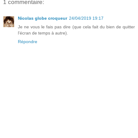
1 commentaire:
Nicolas globe croqueur
24/04/2019 19:17
Je ne vous le fais pas dire (que cela fait du bien de quitter
l'écran de temps à autre).
Répondre