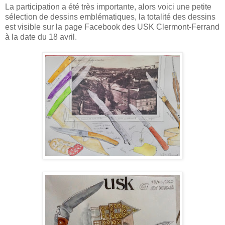
La participation a été très importante, alors voici une petite
sélection de dessins emblématiques, la totalité des dessins
est visible sur la page Facebook des USK Clermont-Ferrand
à la date du 18 avril.