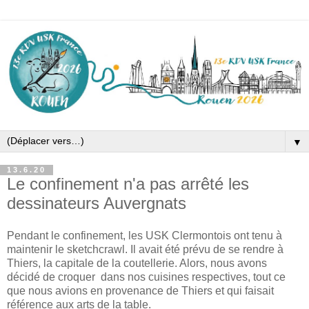
▼
13.6.20
Le confinement n'a pas arrêté les
dessinateurs Auvergnats
Pendant le confinement, les USK Clermontois ont tenu à
maintenir le sketchcrawl. Il avait été prévu de se rendre à
Thiers, la capitale de la coutellerie. Alors, nous avons
décidé de croquer dans nos cuisines respectives, tout ce
que nous avions en provenance de Thiers et qui faisait
référence aux arts de la table.