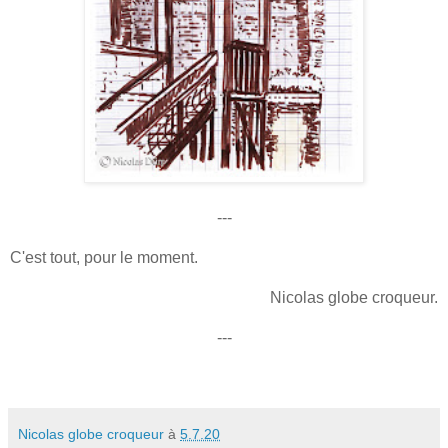
---
C'est tout, pour le moment.
Nicolas globe croqueur.
---
Nicolas globe croqueur
à
5.7.20