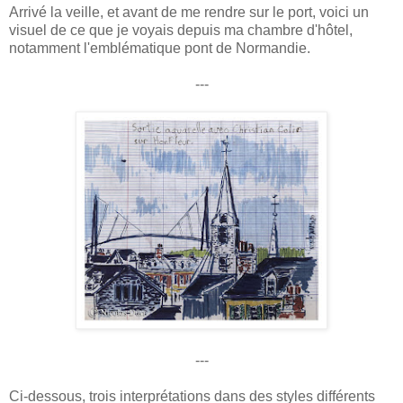
Arrivé la veille, et avant de me rendre sur le port, voici un
visuel de ce que je voyais depuis ma chambre d'hôtel,
notamment l'emblématique pont de Normandie.
---
---
Ci-dessous, trois interprétations dans des styles différents