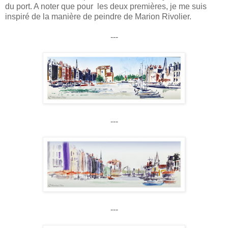
du port. A noter que pour les deux premières, je me suis
inspiré de la manière de peindre de Marion Rivolier.
---
---
---