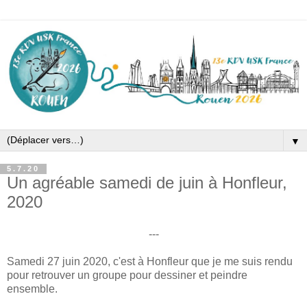
▼
5.7.20
Un agréable samedi de juin à Honfleur,
2020
---
Samedi 27 juin 2020, c'est à Honfleur que je me suis rendu
pour retrouver un groupe pour dessiner et peindre
ensemble.