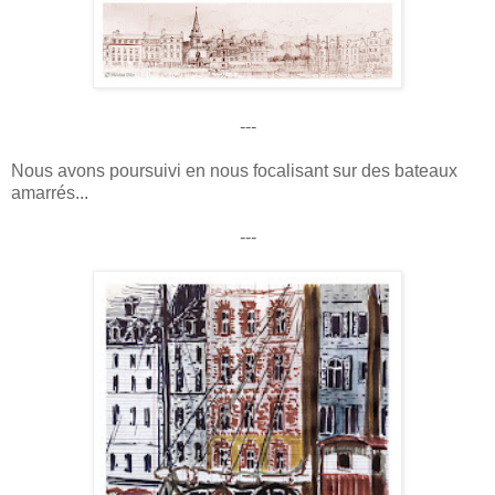
---
Nous avons poursuivi en nous focalisant sur des bateaux
amarrés...
---