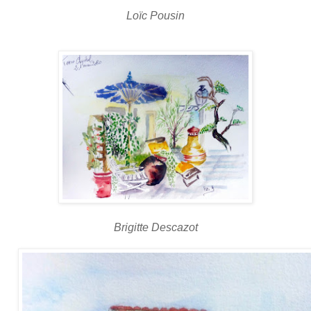
Loïc Pousin
Brigitte Descazot