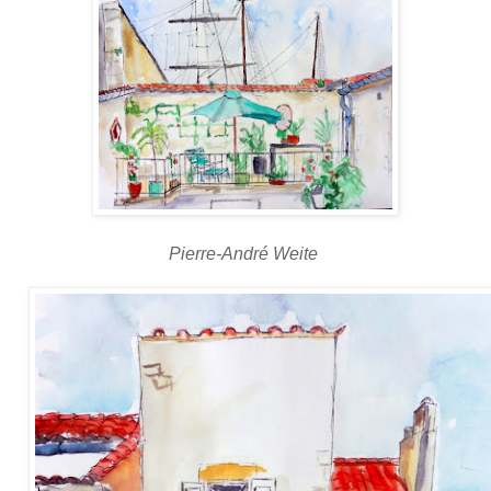
Pierre-André Weite