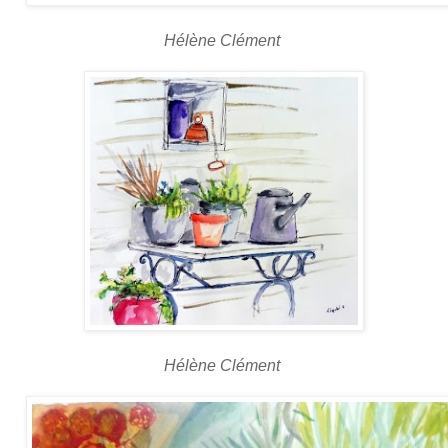
Hélène Clément
Hélène Clément