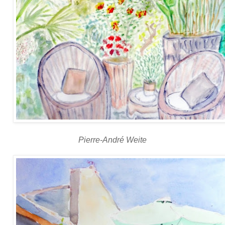
Pierre-André Weite