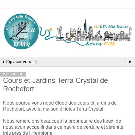
▼
27.10.20
Cours et Jardins Terra Crystal de
Rochefort
Nous poursuivons notre étude des cours et jardins de
Rochefort, avec la maison d'hôtes Terra Crystal.
Nous remercions beaucoup la propriétaire des lieux, de
nous avoir accueilli dans ce havre de verdure et sérénité,
très près de l'Hermione.