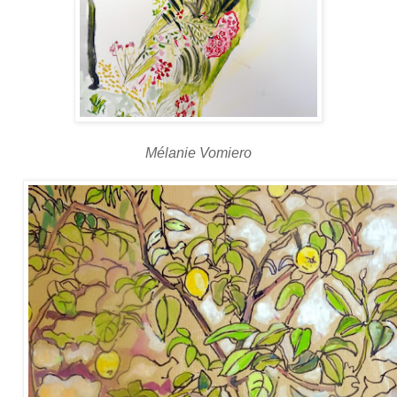
Mélanie Vomiero