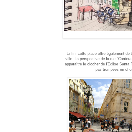
Enfin, cette place offre également de
ville. La perspective de la rue "Carrie
apparaître le clocher de l'Eglise Santa 
pas trompées en chois