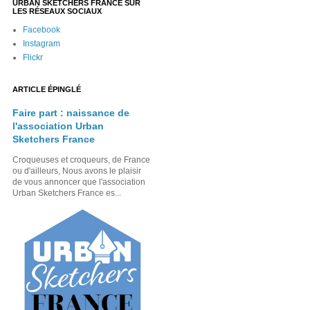
URBAN SKETCHERS FRANCE SUR
LES RÉSEAUX SOCIAUX
Facebook
Instagram
Flickr
ARTICLE ÉPINGLÉ
Faire part : naissance de
l'association Urban
Sketchers France
Croqueuses et croqueurs, de France
ou d'ailleurs, Nous avons le plaisir
de vous annoncer que l'association
Urban Sketchers France es...