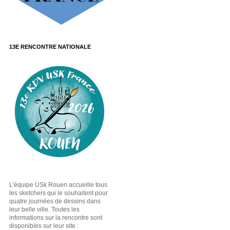
13E RENCONTRE NATIONALE
L'équipe USk Rouen accueille tous
les sketchers qui le souhaitent pour
quatre journées de dessins dans
leur belle ville. Toutes les
informations sur la rencontre sont
disponibles sur leur site :