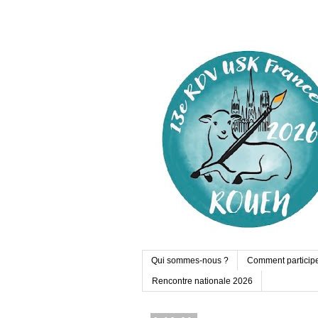
Qui sommes-nous ?
Comment particip
Rencontre nationale 2026