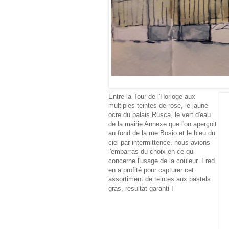
Entre la Tour de l'Horloge aux
multiples teintes de rose, le jaune
ocre du palais Rusca, le vert d'eau
de la mairie Annexe que l'on aperçoit
au fond de la rue Bosio et le bleu du
ciel par intermittence, nous avions
l'embarras du choix en ce qui
concerne l'usage de la couleur. Fred
en a profité pour capturer cet
assortiment de teintes aux pastels
gras, résultat garanti !