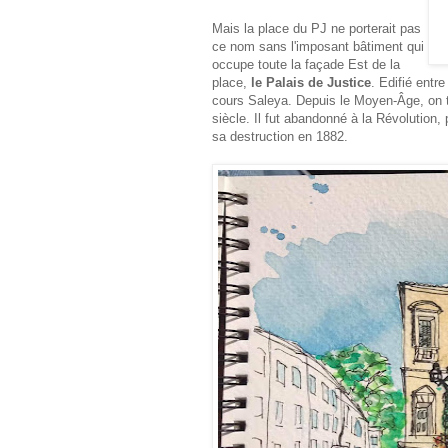
Mais la place du PJ ne porterait pas
ce nom sans l'imposant bâtiment qui
occupe toute la façade Est de la
place,
le Palais de Justice
.
Edifié entre
cours Saleya. Depuis le Moyen-Âge, on t
siècle. Il fut abandonné à la Révolution,
sa destruction en 1882.