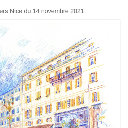
ers Nice du 14 novembre 2021