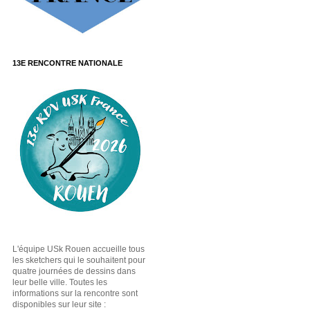
13E RENCONTRE NATIONALE
L'équipe USk Rouen accueille tous
les sketchers qui le souhaitent pour
quatre journées de dessins dans
leur belle ville. Toutes les
informations sur la rencontre sont
disponibles sur leur site :