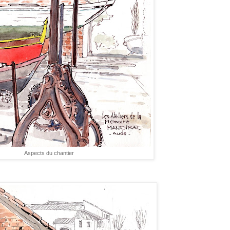
Aspects du chantier