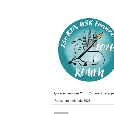
Qui sommes-nous ?
Comment particip
Rencontre nationale 2026