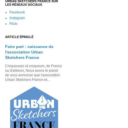
URBAN SKETCHERS FRANCE SUR
LES RÉSEAUX SOCIAUX
Facebook
Instagram
Flickr
ARTICLE ÉPINGLÉ
Faire part : naissance de
l'association Urban
Sketchers France
Croqueuses et croqueurs, de France
ou d'ailleurs, Nous avons le plaisir
de vous annoncer que l'association
Urban Sketchers France es...