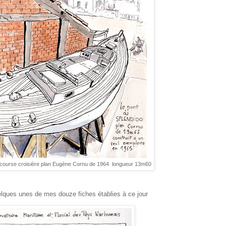
 course croisière plan Eugène Cornu de 1964 longueur 13m60
mes douze fiches établies à ce jour