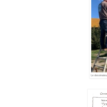
Le dessinateur