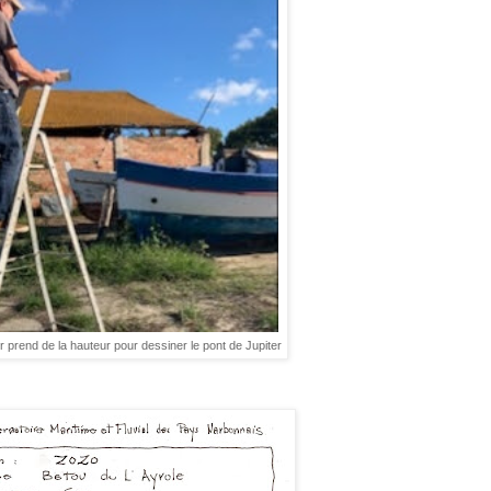
 prend de la hauteur pour dessiner le pont de Jupiter