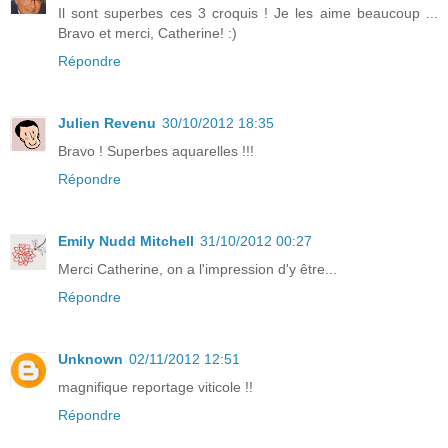
Il sont superbes ces 3 croquis ! Je les aime beaucoup ...
Bravo et merci, Catherine! :)
Répondre
Julien Revenu
30/10/2012 18:35
Bravo ! Superbes aquarelles !!!
Répondre
Emily Nudd Mitchell
31/10/2012 00:27
Merci Catherine, on a l'impression d'y être...
Répondre
Unknown
02/11/2012 12:51
magnifique reportage viticole !!
Répondre