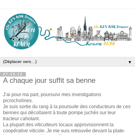
▼
27.10.12
A chaque jour suffit sa benne
J'ai pour ma part, poursuivi mes investigations
picrocholines.
Je suis sortie du rang à la poursuite des conducteurs de ces
bennes qui décollaient à toute pompe juchés sur leur
tracteur cahotant.
La plupart des viticulteurs locaux approvisionnent la
coopérative viticole. Je me suis retrouvée devant la plate-