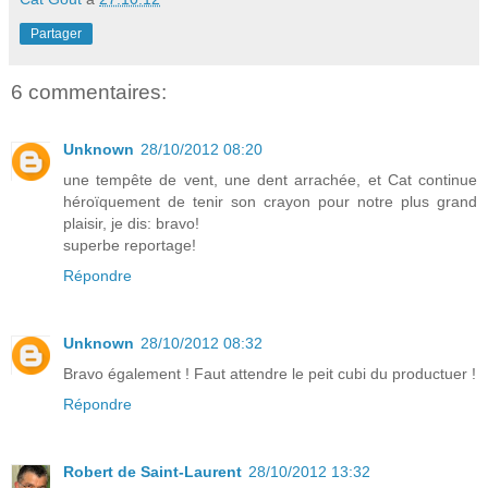
Partager
6 commentaires:
Unknown
28/10/2012 08:20
une tempête de vent, une dent arrachée, et Cat continue
héroïquement de tenir son crayon pour notre plus grand
plaisir, je dis: bravo!
superbe reportage!
Répondre
Unknown
28/10/2012 08:32
Bravo également ! Faut attendre le peit cubi du productuer !
Répondre
Robert de Saint-Laurent
28/10/2012 13:32