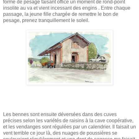
forme de pesage faisant office un moment de rond-point
insolite au va et vient incessant des engins . Entre chaque
passage, la jeune fille chargée de remettre le bon de
pesage, prenez tranquillement le soleil.
Les bennes sont ensuite déversées dans des cuves
précises selon les variétés de raisins à la cave coopérative,
et les vendanges sont régulées par un calendrier. Il faisait un
vent terrible ce jour là, des nuages de poussières se