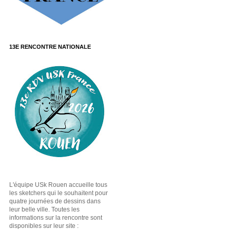
13E RENCONTRE NATIONALE
L'équipe USk Rouen accueille tous
les sketchers qui le souhaitent pour
quatre journées de dessins dans
leur belle ville. Toutes les
informations sur la rencontre sont
disponibles sur leur site :