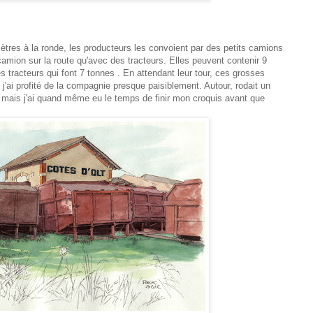
omètres à la ronde, les producteurs les convoient par des petits camions
 camion sur la route qu'avec des tracteurs. Elles peuvent contenir 9
s tracteurs qui font 7 tonnes . En attendant leur tour, ces grosses
'ai profité de la compagnie presque paisiblement. Autour, rodait un
 mais j'ai quand même eu le temps de finir mon croquis avant que