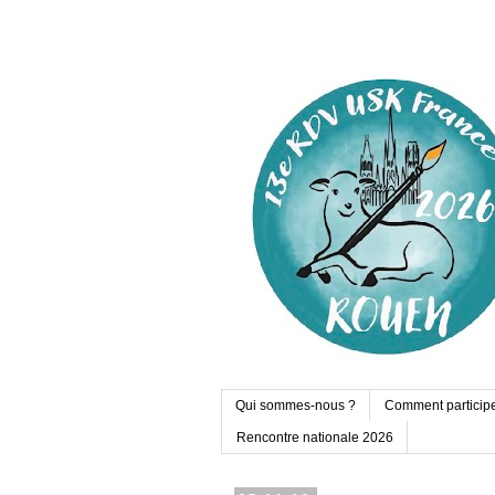
Qui sommes-nous ?
Comment particip
Rencontre nationale 2026