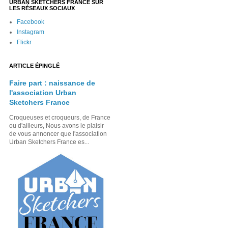
URBAN SKETCHERS FRANCE SUR
LES RÉSEAUX SOCIAUX
Facebook
Instagram
Flickr
ARTICLE ÉPINGLÉ
Faire part : naissance de
l'association Urban
Sketchers France
Croqueuses et croqueurs, de France
ou d'ailleurs, Nous avons le plaisir
de vous annoncer que l'association
Urban Sketchers France es...