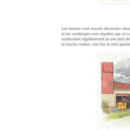
Les bennes sont ensuite déversées dans 
et les vendanges sont régulées par un cal
soulevaient régulièrement et une dent d
la touche couleur, une fois le vent apaisé