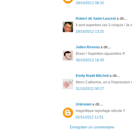
28/10/2012 08:32
Robert de Saint-Laurent
a dit…
Il sont superbes ces 3 croquis ! Je 
28/10/2012 13:32
Julien Revenu
a dit…
Bravo ! Superbes aquarelles !!!
30/10/2012 18:35
Emily Nudd Mitchell
a dit…
Merci Catherine, on a l'impression d'
31/10/2012 00:27
Unknown
a dit…
magnifique reportage viticole !!
02/11/2012 12:51
Enregistrer un commentaire