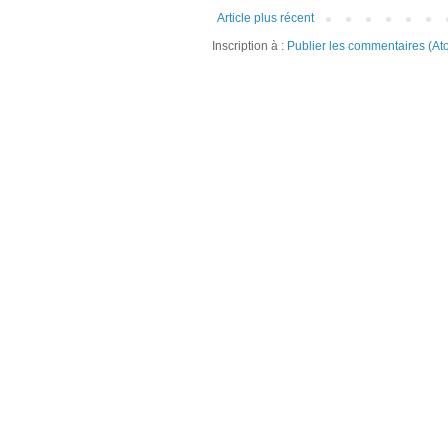
Article plus récent
Inscription à :
Publier les commentaires (At