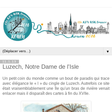
▼
11.1.13
Luzech, Notre Dame de l'Isle
Un petit coin du monde comme un bout de paradis qui trace
avec élégance le « l » du cingle de Luzech. Autrefois ce site
était vraisemblablement une île qu'un bras de rivière venait
enlacer mais il disparaît des cartes à fin du XVIIe.