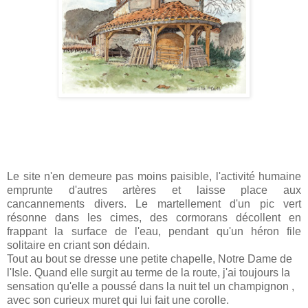
Le site n'en demeure pas moins paisible, l'activité humaine
emprunte d'autres artères et laisse place aux
cancannements divers. Le martellement d'un pic vert
résonne dans les cimes, des cormorans décollent en
frappant la surface de l'eau, pendant qu'un héron file
solitaire en criant son dédain.
Tout au bout se dresse une petite chapelle, Notre Dame de
l'Isle. Quand elle surgit au terme de la route, j'ai toujours la
sensation qu'elle a poussé dans la nuit tel un champignon ,
avec son curieux muret qui lui fait une corolle.