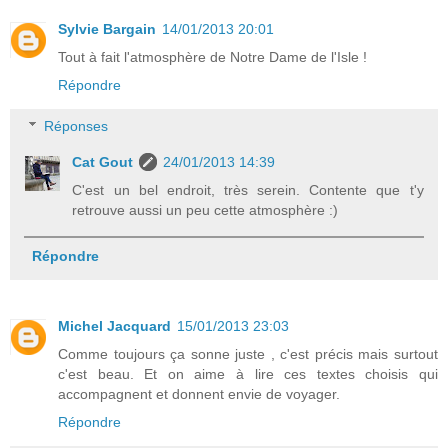
Sylvie Bargain
14/01/2013 20:01
Tout à fait l'atmosphère de Notre Dame de l'Isle !
Répondre
Réponses
Cat Gout
24/01/2013 14:39
C'est un bel endroit, très serein. Contente que t'y
retrouve aussi un peu cette atmosphère :)
Répondre
Michel Jacquard
15/01/2013 23:03
Comme toujours ça sonne juste , c'est précis mais surtout
c'est beau. Et on aime à lire ces textes choisis qui
accompagnent et donnent envie de voyager.
Répondre