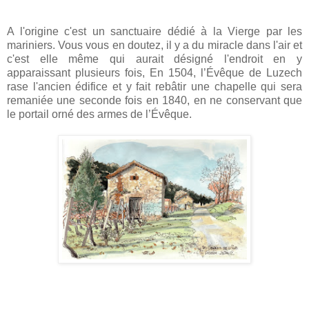
A l'origine c'est un sanctuaire dédié à la Vierge par les
mariniers. Vous vous en doutez, il y a du miracle dans l'air et
c'est elle même qui aurait désigné l'endroit en y
apparaissant plusieurs fois, En 1504, l’Évêque de Luzech
rase l'ancien édifice et y fait rebâtir une chapelle qui sera
remaniée une seconde fois en 1840, en ne conservant que
le portail orné des armes de l’Évêque.