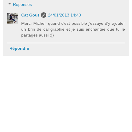
Réponses
Cat Gout
24/01/2013 14:40
Merci Michel, quand c'est possible j'essaye d'y ajouter
un brin de calligraphie et je suis enchantée que tu le
partages aussi :))
Répondre