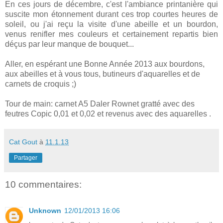
En ces jours de décembre, c'est l'ambiance printanière qui
suscite mon étonnement durant ces trop courtes heures de
soleil, ou j'ai reçu la visite d'une abeille et un bourdon,
venus renifler mes couleurs et certainement repartis bien
déçus par leur manque de bouquet...
Aller, en espérant une Bonne Année 2013 aux bourdons,
aux abeilles et à vous tous, butineurs d'aquarelles et de
carnets de croquis ;)
Tour de main: carnet A5 Daler Rownet gratté avec des
feutres Copic 0,01 et 0,02 et revenus avec des aquarelles .
Cat Gout
à
11.1.13
Partager
10 commentaires:
Unknown
12/01/2013 16:06