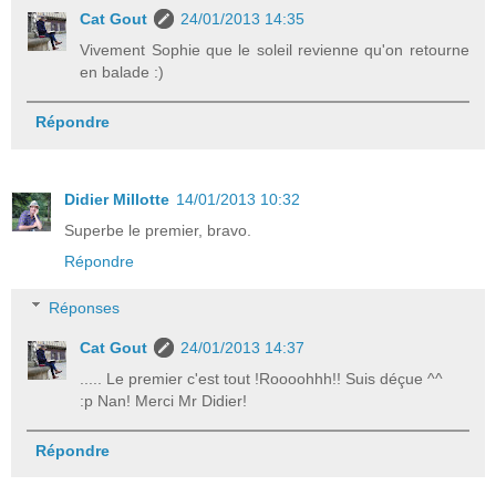
Cat Gout
24/01/2013 14:35
Vivement Sophie que le soleil revienne qu'on retourne
en balade :)
Répondre
Didier Millotte
14/01/2013 10:32
Superbe le premier, bravo.
Répondre
Réponses
Cat Gout
24/01/2013 14:37
..... Le premier c'est tout !Roooohhh!! Suis déçue ^^
:p Nan! Merci Mr Didier!
Répondre