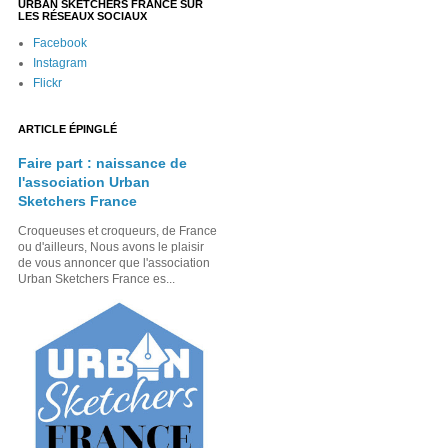
URBAN SKETCHERS FRANCE SUR
LES RÉSEAUX SOCIAUX
Facebook
Instagram
Flickr
ARTICLE ÉPINGLÉ
Faire part : naissance de
l'association Urban
Sketchers France
Croqueuses et croqueurs, de France
ou d'ailleurs, Nous avons le plaisir
de vous annoncer que l'association
Urban Sketchers France es...