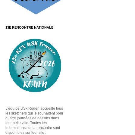
13E RENCONTRE NATIONALE
L'équipe USk Rouen accueille tous
les sketchers qui le souhaitent pour
quatre journées de dessins dans
leur belle ville. Toutes les
informations sur la rencontre sont
disponibles sur leur site :