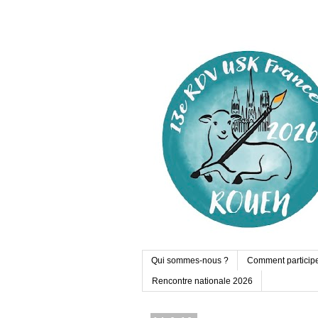
Qui sommes-nous ?
Comment particip
Rencontre nationale 2026