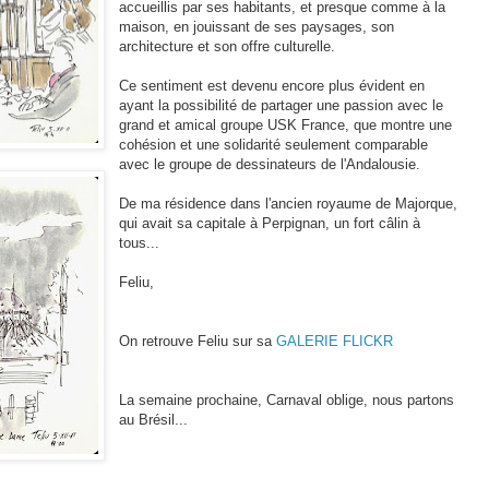
accueillis par ses habitants, et presque comme à la
maison, en jouissant de ses paysages, son
architecture et son offre culturelle.
Ce sentiment est devenu encore plus évident en
ayant la possibilité de partager une passion avec le
grand et amical groupe USK France, que montre une
cohésion et une solidarité seulement comparable
avec le groupe de dessinateurs de l'Andalousie.
De ma résidence dans l'ancien royaume de Majorque,
qui avait sa capitale à Perpignan, un fort câlin à
tous...
Feliu,
On retrouve Feliu sur sa
GALERIE FLICKR
La semaine prochaine, Carnaval oblige, nous partons
au Brésil...