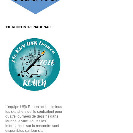
13E RENCONTRE NATIONALE
L'équipe USk Rouen accueille tous
les sketchers qui le souhaitent pour
quatre journées de dessins dans
leur belle ville. Toutes les
informations sur la rencontre sont
disponibles sur leur site :