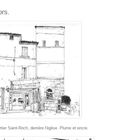
ors.
tier Saint-Roch, derrière l'église. Plume et encre.