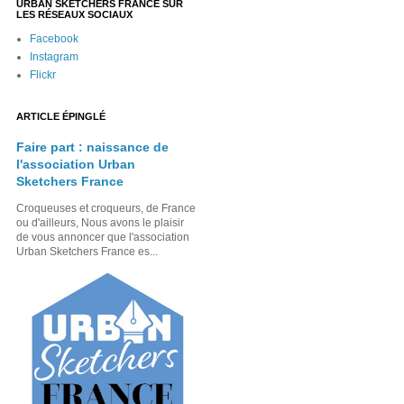
URBAN SKETCHERS FRANCE SUR
LES RÉSEAUX SOCIAUX
Facebook
Instagram
Flickr
ARTICLE ÉPINGLÉ
Faire part : naissance de
l'association Urban
Sketchers France
Croqueuses et croqueurs, de France
ou d'ailleurs, Nous avons le plaisir
de vous annoncer que l'association
Urban Sketchers France es...