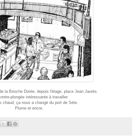
 de la Brioche Dorée, depuis l'étage, place Jean Jaurès.
ontre-plongée intéressante à travailler.
très chaud, ça nous a changé du port de Sète.
Plume et encre.