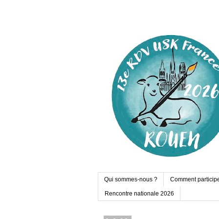
Qui sommes-nous ?
Comment particip
Rencontre nationale 2026