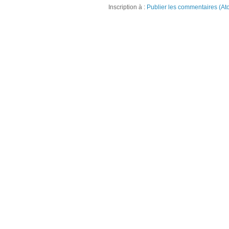
Inscription à :
Publier les commentaires (At