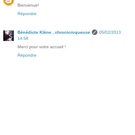
Bienvenue!
Répondre
Bénédicte Klène , chronicroqueuse
05/02/2013
14:58
Merci pour votre accueil !
Répondre