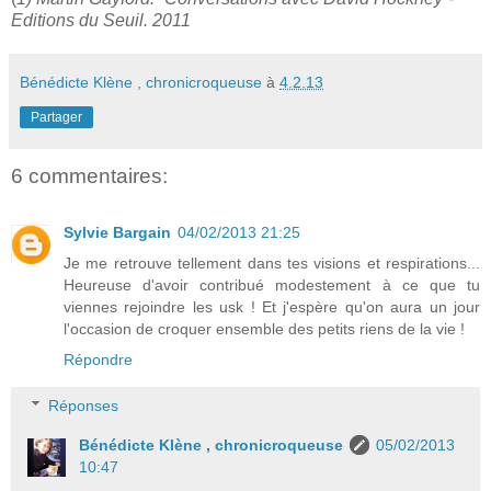
Editions du Seuil. 2011
Bénédicte Klène , chronicroqueuse
à
4.2.13
Partager
6 commentaires:
Sylvie Bargain
04/02/2013 21:25
Je me retrouve tellement dans tes visions et respirations...
Heureuse d'avoir contribué modestement à ce que tu
viennes rejoindre les usk ! Et j'espère qu'on aura un jour
l'occasion de croquer ensemble des petits riens de la vie !
Répondre
Réponses
Bénédicte Klène , chronicroqueuse
05/02/2013
10:47