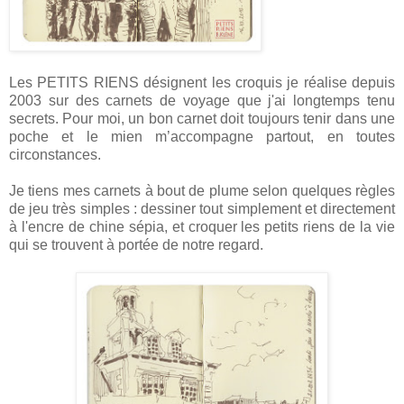
Les PETITS RIENS désignent les croquis je réalise depuis
2003 sur des carnets de voyage que j'ai longtemps tenu
secrets. Pour moi, un bon carnet doit toujours tenir dans une
poche et le mien m’accompagne partout, en toutes
circonstances.
Je tiens mes carnets à bout de plume selon quelques règles
de jeu très simples : dessiner tout simplement et directement
à l'encre de chine sépia, et croquer les petits riens de la vie
qui se trouvent à portée de notre regard.