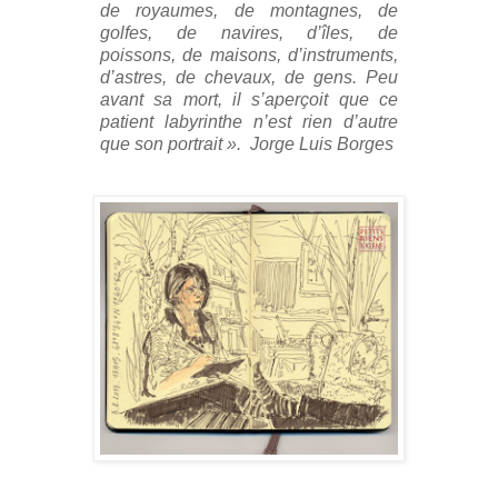
de royaumes, de montagnes, de
golfes, de navires, d’îles, de
poissons, de maisons, d’instruments,
d’astres, de chevaux, de gens.
Peu
avant sa mort, il s’aperçoit que ce
patient labyrinthe n’est rien d’autre
que son portrait
».
Jorge Luis Borges