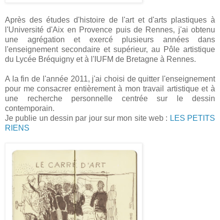
Après des études d'histoire de l'art et d'arts plastiques à
l'Université d'Aix en Provence puis de Rennes, j'ai obtenu
une agrégation et exercé plusieurs années dans
l'enseignement secondaire et supérieur, au Pôle artistique
du Lycée Bréquigny et à l'IUFM de Bretagne à Rennes.
A la fin de l'année 2011, j'ai choisi de quitter l'enseignement
pour me consacrer entièrement à mon travail artistique et à
une recherche personnelle centrée sur le dessin
contemporain.
Je publie un dessin par jour sur mon site web :
LES PETITS
RIENS