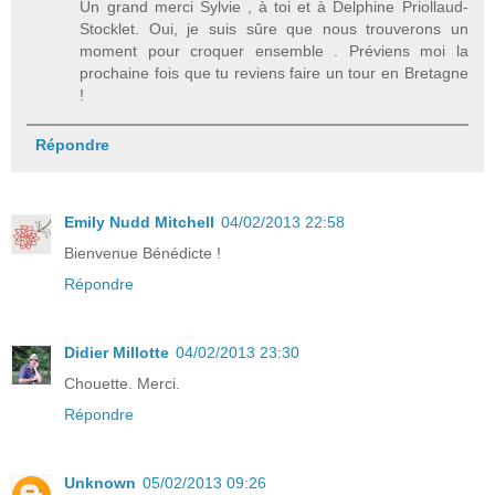
Un grand merci Sylvie , à toi et à Delphine Priollaud-
Stocklet. Oui, je suis sûre que nous trouverons un
moment pour croquer ensemble . Préviens moi la
prochaine fois que tu reviens faire un tour en Bretagne
!
Répondre
Emily Nudd Mitchell
04/02/2013 22:58
Bienvenue Bénédicte !
Répondre
Didier Millotte
04/02/2013 23:30
Chouette. Merci.
Répondre
Unknown
05/02/2013 09:26