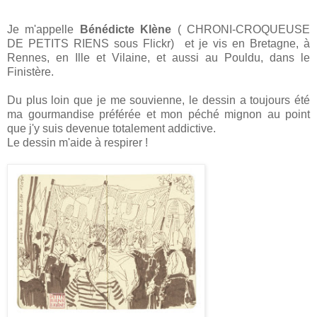
Je m'appelle
Bénédicte Klène
( CHRONI-CROQUEUSE
DE PETITS RIENS sous Flickr) et je vis en Bretagne, à
Rennes, en Ille et Vilaine, et aussi au Pouldu, dans le
Finistère.
Du plus loin que je me souvienne, le dessin a toujours été
ma gourmandise préférée et mon péché mignon au point
que j'y suis devenue totalement addictive.
Le dessin m'aide à respirer !