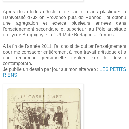
Après des études d'histoire de l'art et d'arts plastiques à
l'Université d'Aix en Provence puis de Rennes, j'ai obtenu
une agrégation et exercé plusieurs années dans
l'enseignement secondaire et supérieur, au Pôle artistique
du Lycée Bréquigny et à l'IUFM de Bretagne à Rennes.
A la fin de l'année 2011, j'ai choisi de quitter l'enseignement
pour me consacrer entièrement à mon travail artistique et à
une recherche personnelle centrée sur le dessin
contemporain.
Je publie un dessin par jour sur mon site web :
LES PETITS
RIENS