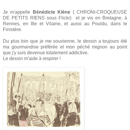
Je m'appelle
Bénédicte Klène
( CHRONI-CROQUEUSE
DE PETITS RIENS sous Flickr) et je vis en Bretagne, à
Rennes, en Ille et Vilaine, et aussi au Pouldu, dans le
Finistère.
Du plus loin que je me souvienne, le dessin a toujours été
ma gourmandise préférée et mon péché mignon au point
que j'y suis devenue totalement addictive.
Le dessin m'aide à respirer !