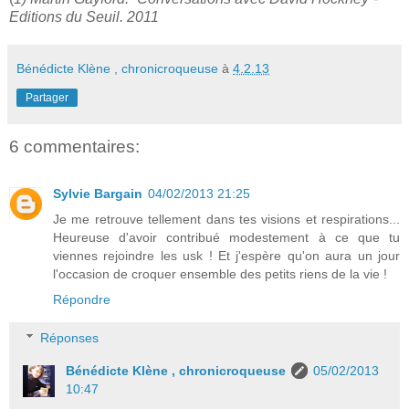
Editions du Seuil. 2011
Bénédicte Klène , chronicroqueuse
à
4.2.13
Partager
6 commentaires:
Sylvie Bargain
04/02/2013 21:25
Je me retrouve tellement dans tes visions et respirations...
Heureuse d'avoir contribué modestement à ce que tu
viennes rejoindre les usk ! Et j'espère qu'on aura un jour
l'occasion de croquer ensemble des petits riens de la vie !
Répondre
Réponses
Bénédicte Klène , chronicroqueuse
05/02/2013
10:47