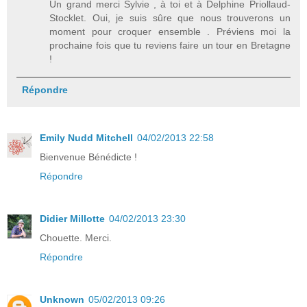
Un grand merci Sylvie , à toi et à Delphine Priollaud-
Stocklet. Oui, je suis sûre que nous trouverons un
moment pour croquer ensemble . Préviens moi la
prochaine fois que tu reviens faire un tour en Bretagne
!
Répondre
Emily Nudd Mitchell
04/02/2013 22:58
Bienvenue Bénédicte !
Répondre
Didier Millotte
04/02/2013 23:30
Chouette. Merci.
Répondre
Unknown
05/02/2013 09:26