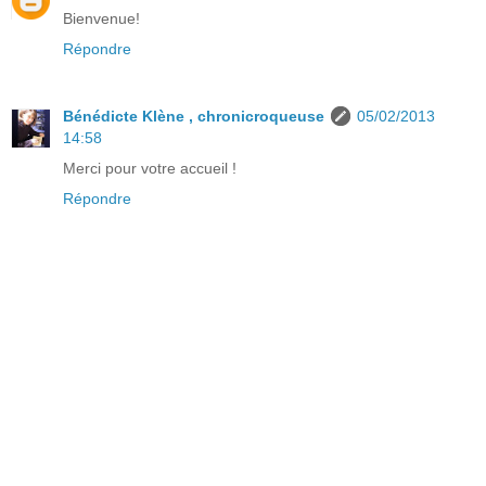
Bienvenue!
Répondre
Bénédicte Klène , chronicroqueuse
05/02/2013
14:58
Merci pour votre accueil !
Répondre