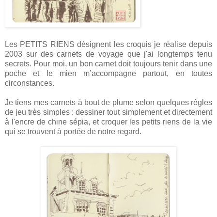
Les PETITS RIENS désignent les croquis je réalise depuis
2003 sur des carnets de voyage que j'ai longtemps tenu
secrets. Pour moi, un bon carnet doit toujours tenir dans une
poche et le mien m’accompagne partout, en toutes
circonstances.
Je tiens mes carnets à bout de plume selon quelques règles
de jeu très simples : dessiner tout simplement et directement
à l'encre de chine sépia, et croquer les petits riens de la vie
qui se trouvent à portée de notre regard.