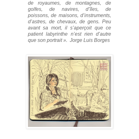
de royaumes, de montagnes, de
golfes, de navires, d’îles, de
poissons, de maisons, d’instruments,
d’astres, de chevaux, de gens.
Peu
avant sa mort, il s’aperçoit que ce
patient labyrinthe n’est rien d’autre
que son portrait
».
Jorge Luis Borges